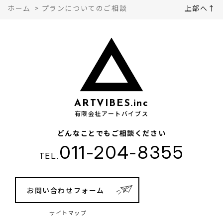
ホーム
>
プランについてのご相談
上部へ↑
ARTVIBES.inc
有限会社アートバイブス
どんなことでもご相談ください
011-204-8355
TEL.
お問い合わせフォーム
サイトマップ