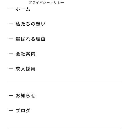
プライバシーポリシー
ホーム
私たちの想い
選ばれる理由
会社案内
求人採用
お知らせ
ブログ