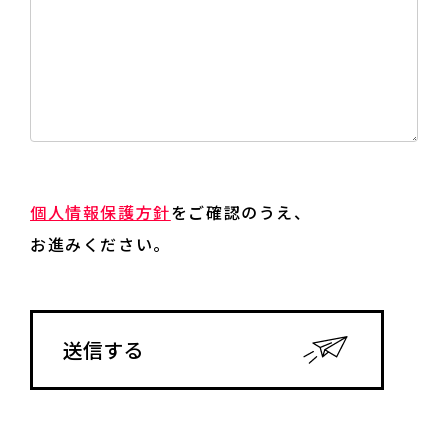
個人情報保護方針
をご確認のうえ、
お進みください。