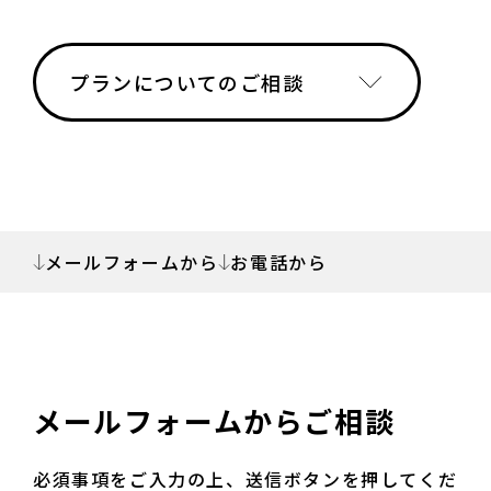
プランについてのご相談
お問い合わせ・ご相談
ホームページ制作のご依頼
プランについてのご相談
メールフォームから
お電話から
業務委託・協業のご依頼
メールフォームからご相談
必須事項をご入力の上、送信ボタンを押してくだ