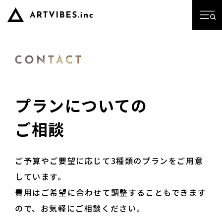
プランについての
ご相談
ご予算やご要望に応じて3種類のプランをご用意
しています。
費用はご希望に合わせて調整することもできます
ので、お気軽にご相談ください。