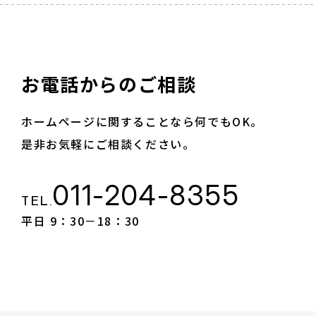
お電話からのご相談
ホームページに関することなら何でもOK。
是非お気軽にご相談ください。
011-204-8355
TEL.
平日 9：30－18：30