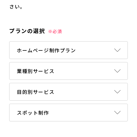
さい。
プランの選択
※必須
ホームページ制作プラン
業種別サービス
目的別サービス
スポット制作