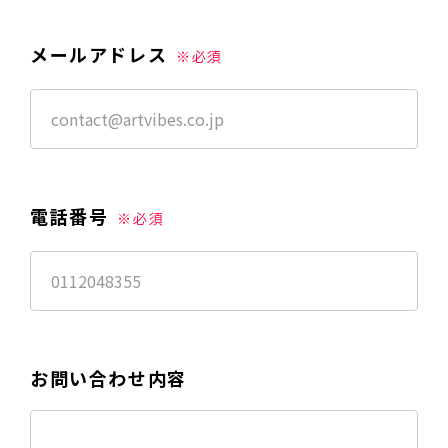
メールアドレス
※必須
電話番号
※必須
お問い合わせ内容