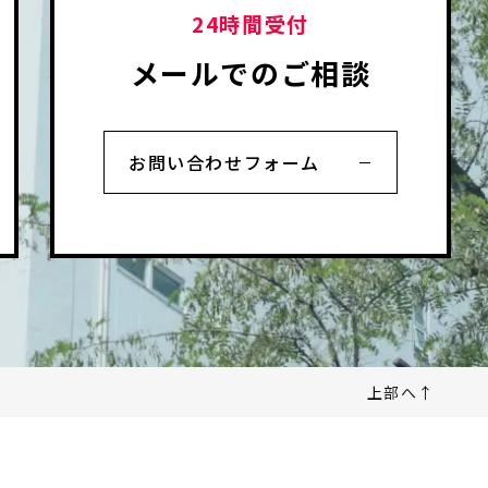
24時間受付
メールでのご相談
お問い合わせフォーム
上部へ↑