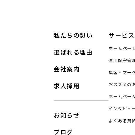
私たちの想い
サービス
ホームペー
選ばれる理由
運用保守管
会社案内
集客・マー
求人採用
おススメの
ホームペー
インタビュ
お知らせ
よくある質
ブログ