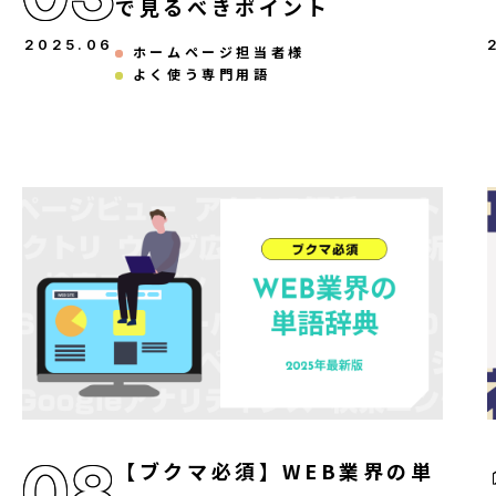
で見るべきポイント
2025
.
06
ホームページ担当者様
よく使う専門用語
08
【ブクマ必須】WEB業界の単