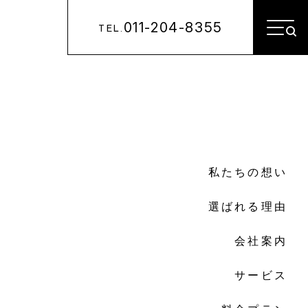
011-204-8355
TEL.
私たちの想い
選ばれる理由
会社案内
サービス