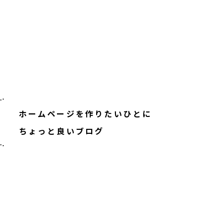
ホームページを
作りたいひとに
ちょっと良いブログ