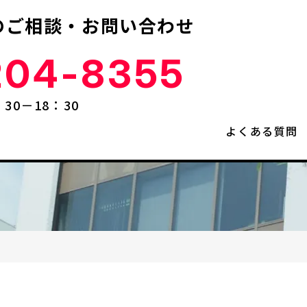
の
ご相談・お問い合わせ
204-8355
：30－18：30
よくある質問