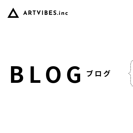
BLOG
ブログ