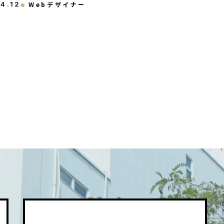
24
.
12
Webデザイナー