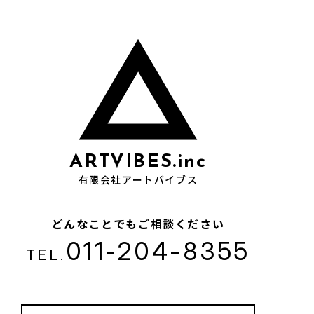
ARTVIBES.inc
有限会社アートバイブス
どんなことでもご相談ください
011-204-8355
TEL.