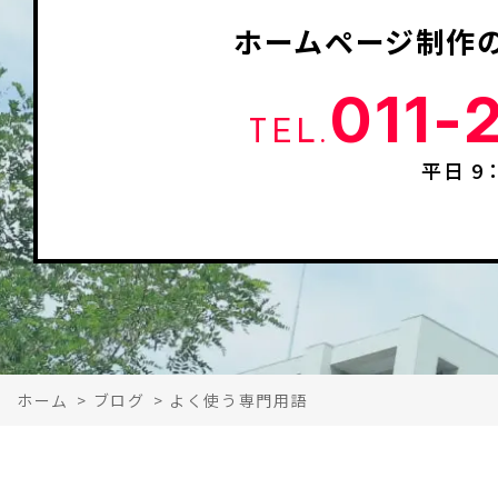
ホームページ制作
011-
TEL.
平日 9
ホーム
>
ブログ
>
よく使う専門用語