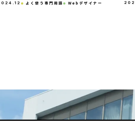
20
2024
.
12
よく使う専門用語
Webデザイナー