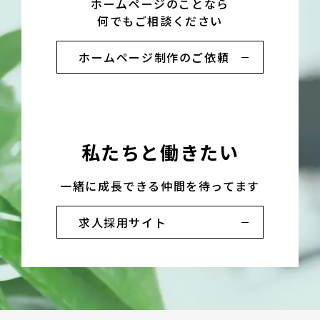
ホームページのことなら
何でもご相談ください
ホームページ制作のご依頼
私たちと働きたい
一緒に成長できる仲間を待ってます
求人採用サイト