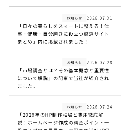
休業日
2026.07.31
お知らせ
「日々の暮らしをスマートに整える！仕
事・健康・自分磨きに役立つ厳選サイト
まとめ」内に掲載されました！
2026.07.28
お知らせ
「市場調査とは？その基本概念と重要性
について解説」の記事で当社が紹介され
ました。
2026.07.24
お知らせ
「2026年のHP制作相場と費用徹底解
説！ホームページ作成の料金ポイント一