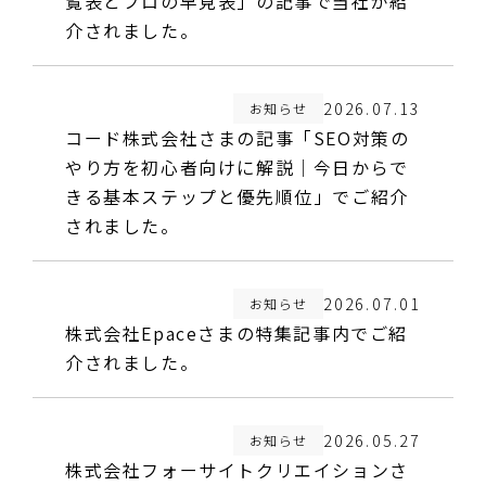
覧表とプロの早見表」の記事で当社が紹
介されました。
2026.07.13
お知らせ
コード株式会社さまの記事「SEO対策の
やり方を初心者向けに解説｜今日からで
きる基本ステップと優先順位」でご紹介
されました。
2026.07.01
お知らせ
株式会社Epaceさまの特集記事内でご紹
介されました。
2026.05.27
お知らせ
株式会社フォーサイトクリエイションさ