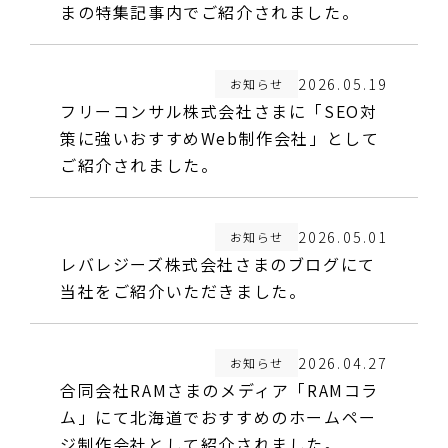
まの特集記事内でご紹介されました。
2026.05.19
お知らせ
フリーコンサル株式会社さまに「SEO対
策に強いおすすめWeb制作会社」として
ご紹介されました。
2026.05.01
お知らせ
レバレジーズ株式会社さまのブログにて
当社をご紹介いただきました。
2026.04.27
お知らせ
合同会社RAMさまのメディア「RAMコラ
ム」にて北海道でおすすめのホームペー
ジ制作会社として紹介されました。