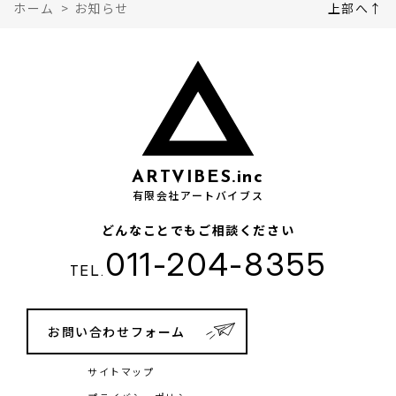
ホーム
>
お知らせ
上部へ↑
ARTVIBES.inc
有限会社アートバイブス
どんなことでもご相談ください
011-204-8355
TEL.
お問い合わせフォーム
サイトマップ