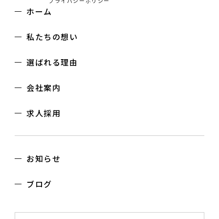
プライバシーポリシー
ホーム
私たちの想い
選ばれる理由
会社案内
求人採用
お知らせ
ブログ