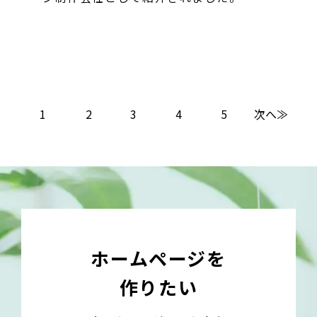
1
2
3
4
5
次へ≫
ホームページを
作りたい