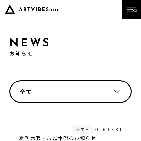
NEWS
お知らせ
全て
全て
お知らせ
2026.07.31
休業日
夏季休暇・お盆休暇のお知らせ