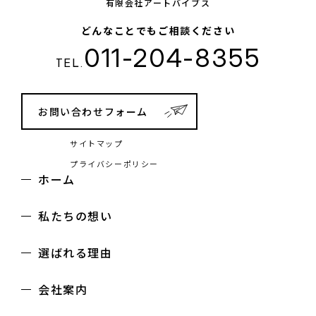
有限会社アートバイブス
どんなことでもご相談ください
011-204-8355
TEL.
お問い合わせフォーム
サイトマップ
プライバシーポリシー
ホーム
私たちの想い
選ばれる理由
会社案内