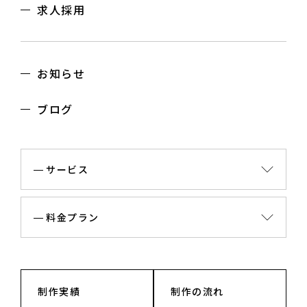
求人採用
お知らせ
ブログ
サービス
料金プラン
制作実績
制作の流れ