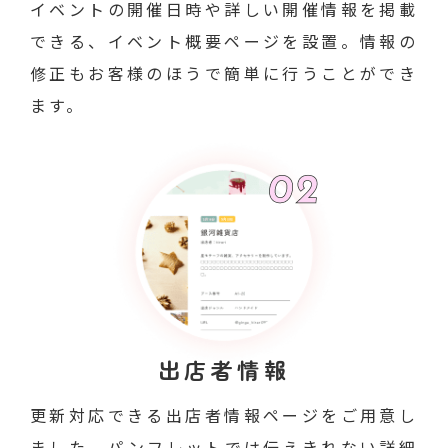
イベントの開催日時や詳しい開催情報を掲載
できる、イベント概要ページを設置。情報の
修正もお客様のほうで簡単に行うことができ
ます。
出店者情報
更新対応できる出店者情報ページをご用意し
ました。パンフレットでは伝えきれない詳細