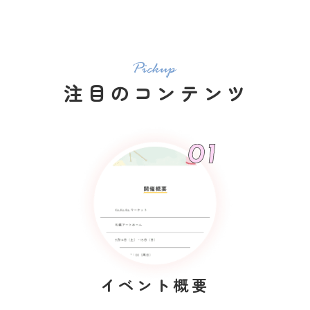
注目のコンテンツ
イベント概要