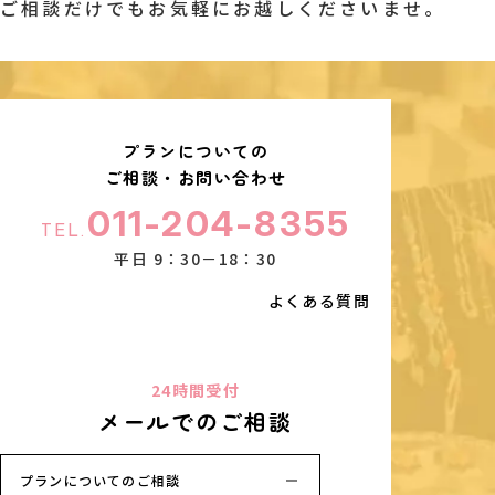
ご相談だけでもお気軽にお越しくださいませ。
プランについての
ご相談・お問い合わせ
011-204-8355
TEL.
平日 9：30－18：30
よくある質問
24時間受付
メールでのご相談
プランについてのご相談