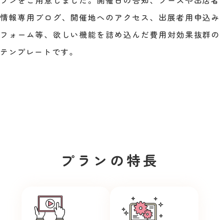
ランをご用意しました。開催日の告知、ブースや出店者
情報専用ブログ、開催地へのアクセス、出展者用申込み
フォーム等、欲しい機能を詰め込んだ費用対効果抜群の
テンプレートです。
プランの特長