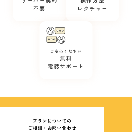
サーバー契約
操作方法
不要
レクチャー
ご安心ください
無料
電話サポート
プランについての
ご相談・お問い合わせ