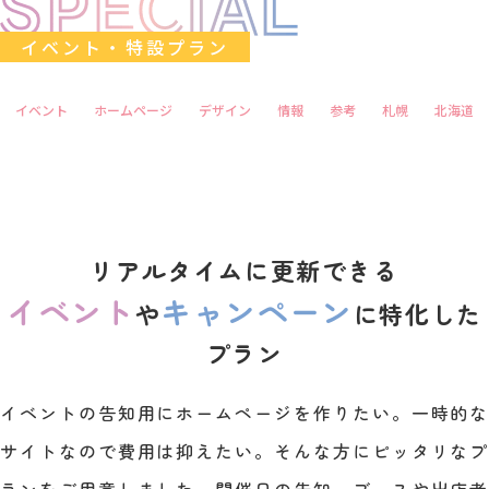
イベント・特設プラン
イベント
ホームページ
デザイン
情報
参考
札幌
北海道
リアルタイムに更新できる
イベント
キャンペーン
や
に特化した
プラン
イベントの告知用にホームページを作りたい。一時的な
サイトなので費用は抑えたい。そんな方にピッタリなプ