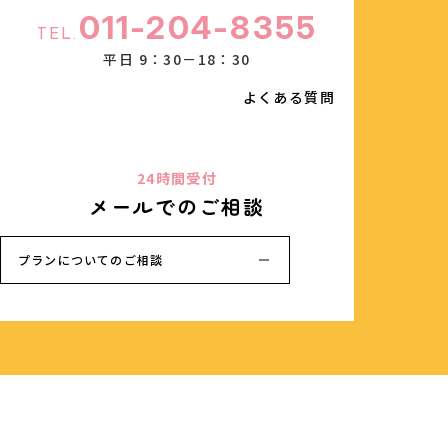
011-204-8355
TEL.
平日 9：30－18：30
よくある質問
24時間受付
メールでのご相談
プランについてのご相談