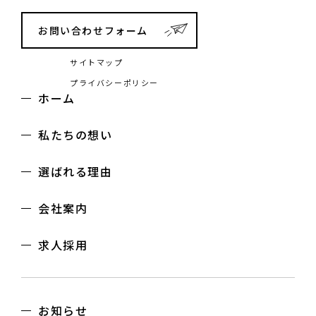
お問い合わせフォーム
サイトマップ
プライバシーポリシー
ホーム
私たちの想い
選ばれる理由
会社案内
求人採用
お知らせ