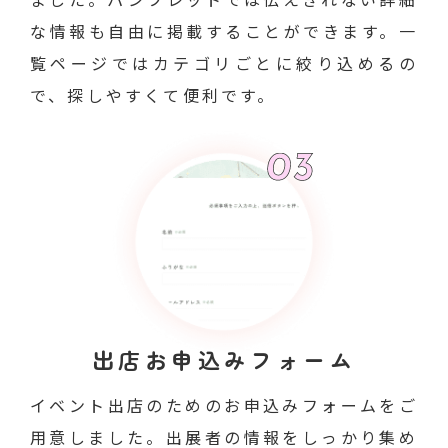
な情報も自由に掲載することができます。一
覧ページではカテゴリごとに絞り込めるの
で、探しやすくて便利です。
出店お申込みフォーム
イベント出店のためのお申込みフォームをご
用意しました。出展者の情報をしっかり集め