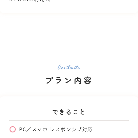
プラン内容
できること
PC／スマホ レスポンシブ対応