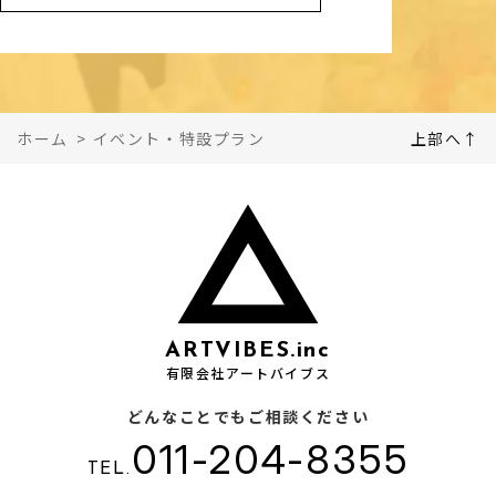
ホーム
>
イベント・特設プラン
上部へ↑
ARTVIBES.inc
有限会社アートバイブス
どんなことでもご相談ください
011-204-8355
TEL.