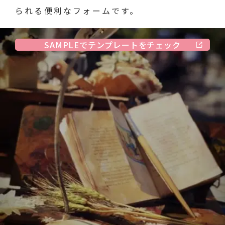
られる便利なフォームです。
SAMPLEでテンプレートをチェック