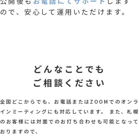
公開後も
お電話にてサポート
します
ので、安心して運用いただけます。
どんなことでも
ご相談ください
全国どこからでも、お電話またはZOOMでのオンラ
インミーティングにも対応しています。
また、札幌
のお客様には対面でのお打ち合わせも可能となって
おりますので、