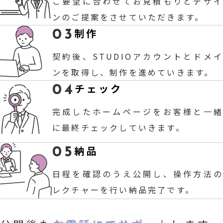
ご要望に合わせてお見積もりとデザイ
ンのご提案をさせていただきます。
制作
03
契約後、STUDIOアカウントとドメイ
ンを取得し、制作を進めていきます。
チェック
04
完成したホームページをお客様と一緒
に最終チェックしていきます。
納品
05
日程を確認のうえ公開し、操作方法の
レクチャーを行い納品完了です。