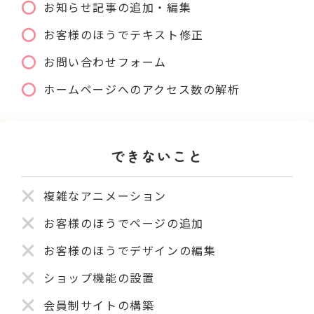
お知らせ記事の追加・編集
お客様のほうでテキスト修正
お問い合わせフォーム
ホームページへのアクセス数の解析
できないこと
複雑なアニメーション
お客様のほうでページの追加
お客様のほうでデザインの編集
ショップ機能の設置
会員制サイトの構築