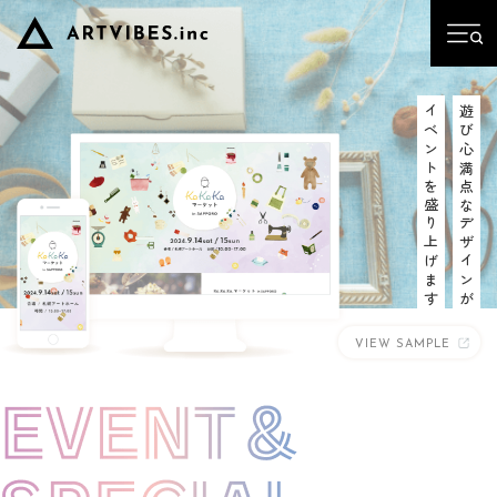
イベントを盛り上げます
遊び心満点なデザインが
VIEW SAMPLE