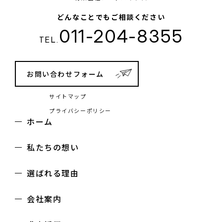
どんなことでもご相談ください
011-204-8355
TEL.
お問い合わせフォーム
サイトマップ
プライバシーポリシー
ホーム
私たちの想い
選ばれる理由
会社案内