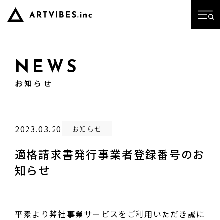
NEWS
お知らせ
2023.03.20
お知らせ
適格請求書発行事業者登録番号のお
知らせ
平素より弊社事業サービスをご利用いただき誠に