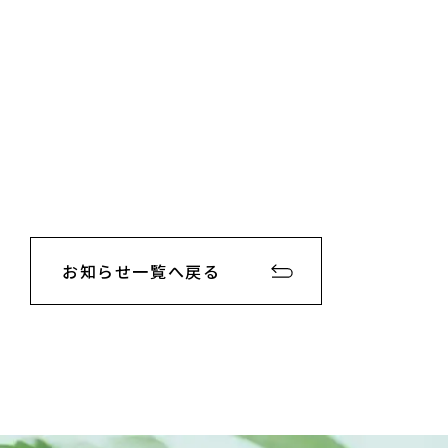
お知らせ一覧へ戻る