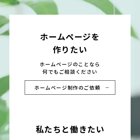
ホームページを
作りたい
ホームページのことなら
何でもご相談ください
ホームページ制作のご依頼
私たちと働きたい