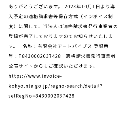
ありがとうございます。 2023年10月1日より導
入予定の適格請求書等保存方式（インボイス制
度）に関して、当法人は適格請求書発行事業者の
登録が完了しておりますのでお知らせいたしま
す。 名称：有限会社アートバイブス 登録番
号：T8430002037428 適格請求書発行事業者
公表サイトからもご確認いただけます。
https://www.invoice-
kohyo.nta.go.jp/regno-search/detail?
selRegNo=8430002037428