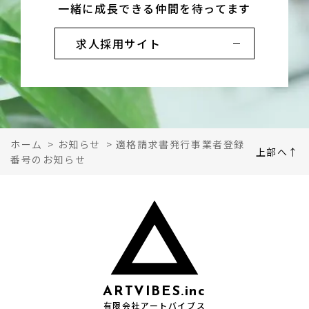
一緒に成長できる仲間を待ってます
求人採用サイト
ホーム
>
お知らせ
>
適格請求書発行事業者登録
上部へ↑
番号のお知らせ
ARTVIBES.inc
有限会社アートバイブス