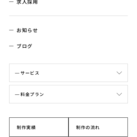
求人採用
お知らせ
ブログ
サービス
料金プラン
制作実績
制作の流れ