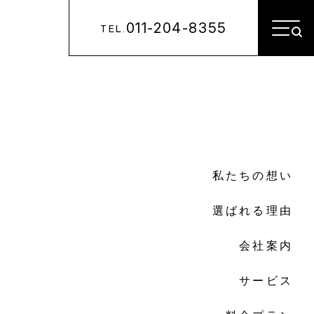
011-204-8355
TEL.
私たちの想い
選ばれる理由
会社案内
サービス