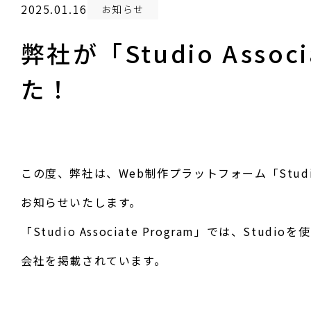
2025.01.16
お知らせ
弊社が「Studio Asso
た！
この度、弊社は、Web制作プラットフォーム「Stud
お知らせいたします。
「Studio Associate Program」では、
会社を掲載されています。