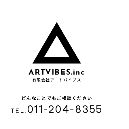
ARTVIBES.inc
有限会社アートバイブス
どんなことでもご相談ください
011-204-8355
TEL.