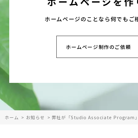
ホームページを
作
ホームページのことなら
何でもご
ホームページ制作のご依頼
ホーム
>
お知らせ
>
弊社が「Studio Associate Prog