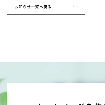
お知らせ一覧へ戻る