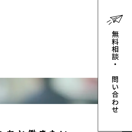
無料相談・お問い合わせ