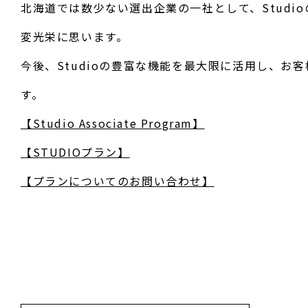
北海道では数少ない選出企業の一社として、Stud
変光栄に思います。
今後、Studioの豊富な機能を最大限に活用し、
す。
【Studio Associate Program】
【STUDIOプラン】
【プランについてのお問い合わせ】