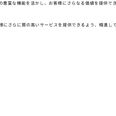
ioの豊富な機能を活かし、お客様にさらなる価値を提供で
お客様にさらに質の高いサービスを提供できるよう、精進し