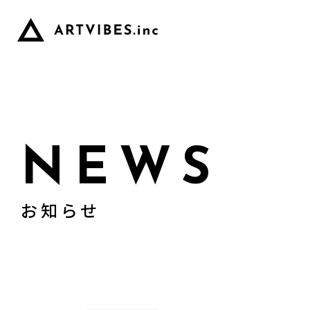
NEWS
お知らせ