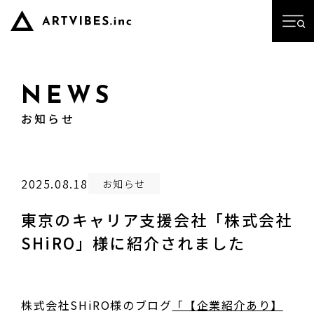
NEWS
お知らせ
2025.08.18
お知らせ
東京のキャリア支援会社「株式会社
SHiRO」様に紹介されました
株式会社SHiRO様のブログ
「【企業紹介あり】