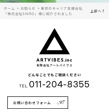
ホーム
>
お知らせ
>
東京のキャリア支援会社
上部へ↑
「株式会社SHiRO」様に紹介されました
ARTVIBES.inc
有限会社アートバイブス
どんなことでもご相談ください
011-204-8355
TEL.
お問い合わせフォーム