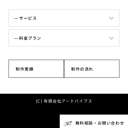
サービス
料金プラン
制作実績
制作の流れ
(C) 有限会社アートバイブス
無料相談・お問い合わせ