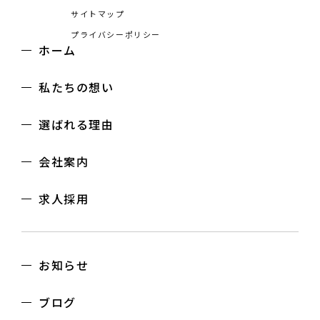
サイトマップ
プライバシーポリシー
ホーム
私たちの想い
選ばれる理由
会社案内
求人採用
お知らせ
ブログ