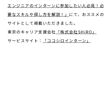
エンジニアのインターンに参加したい人必見！必
要なスキルや探し方を解説！」
にて、おススメの
サイトとして掲載いただきました。
東京のキャリア支援会社
「株式会社SHiRO」
サービスサイト：
「ココシロインターン」