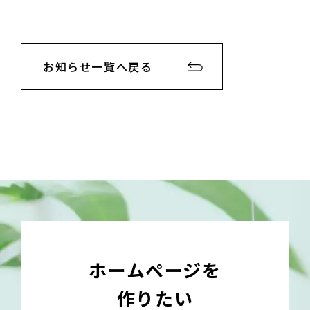
お知らせ一覧へ戻る
ホームページを
作りたい