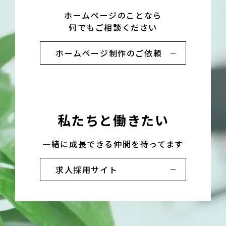
ホームページのことなら
何でもご相談ください
ホームページ制作のご依頼
私たちと働きたい
一緒に成長できる仲間を待ってます
求人採用サイト