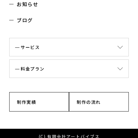
お知らせ
ブログ
サービス
料金プラン
制作実績
制作の流れ
(C) 有限会社アートバイブス