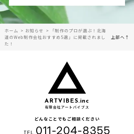
ホーム
>
お知らせ
>
「制作のプロが選ぶ！北海
道のWeb制作会社おすすめ5選」に掲載されまし
上部へ↑
た！
ARTVIBES.inc
有限会社アートバイブス
どんなことでもご相談ください
011-204-8355
TEL.