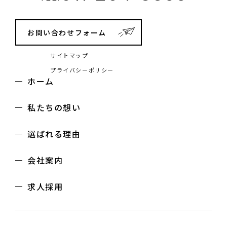
お問い合わせフォーム
サイトマップ
プライバシーポリシー
ホーム
私たちの想い
選ばれる理由
会社案内
求人採用