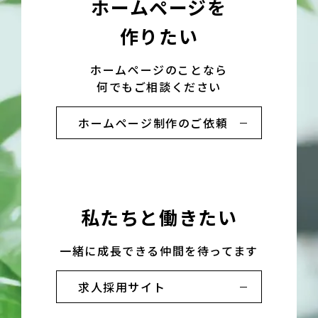
ホームページを
作りたい
ホームページのことなら
何でもご相談ください
ホームページ制作のご依頼
私たちと働きたい
一緒に成長できる仲間を待ってます
求人採用サイト