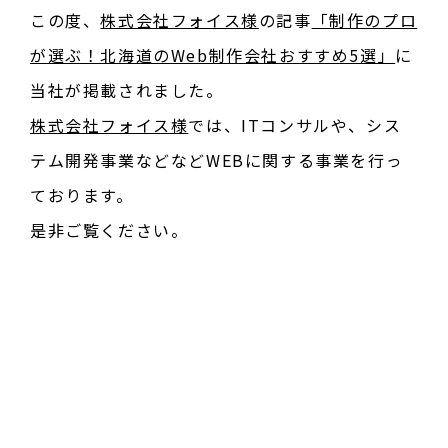
この度、
株式会社フォイス様
の記事
「制作のプロ
が選ぶ！北海道のWeb制作会社おすすめ5選」
に
当社が掲載されました。
株式会社フォイス様
では、ITコンサルや、シス
テム開発事業などなどWEBに関する事業を行っ
ております。
是非ご覧ください。