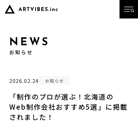
NEWS
お知らせ
2026.02.24
お知らせ
「制作のプロが選ぶ！北海道の
Web制作会社おすすめ5選」に掲載
されました！