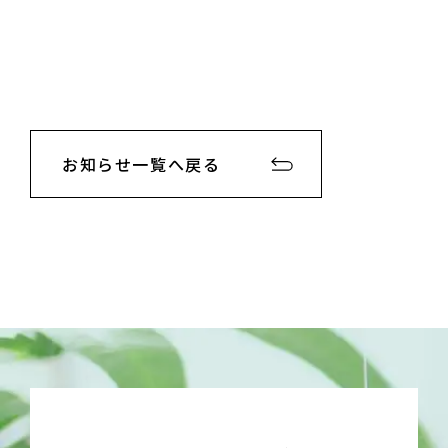
お知らせ一覧へ戻る