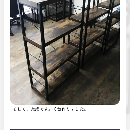
そして、完成です。 8台作りました。