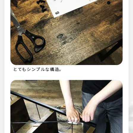
とてもシンプルな構造。