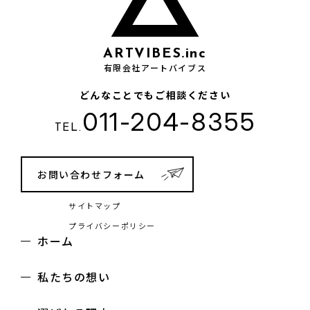
ARTVIBES.inc
有限会社アートバイブス
どんなことでもご相談ください
011-204-8355
TEL.
お問い合わせフォーム
サイトマップ
プライバシーポリシー
ホーム
私たちの想い