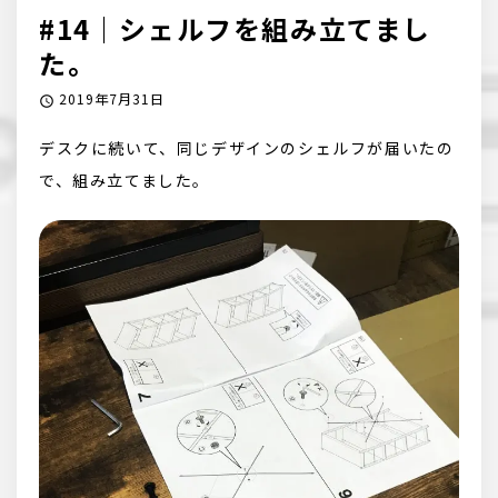
#14｜シェルフを組み立てまし
た。
2019年7月31日
デスクに続いて、同じデザインのシェルフが届いたの
で、組み立てました。