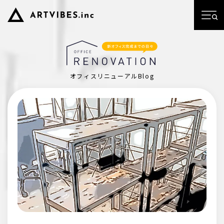
オフィスリニューアルBlog