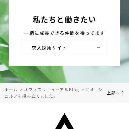
私たちと働きたい
一緒に成長できる仲間を待ってます
求人採用サイト
ホーム
>
オフィスリニューアルBlog
>
#14｜シ
上部へ↑
ェルフを組み立てました。