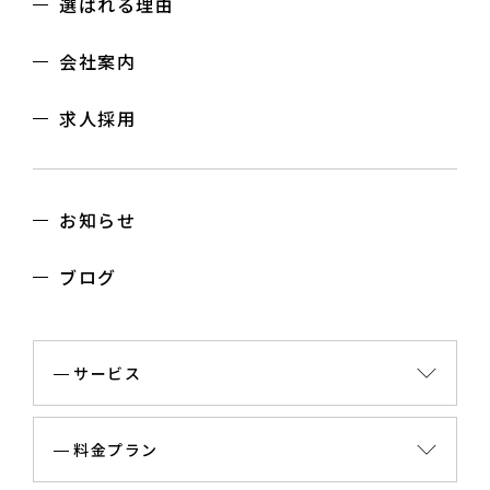
選ばれる理由
会社案内
求人採用
お知らせ
ブログ
サービス
料金プラン