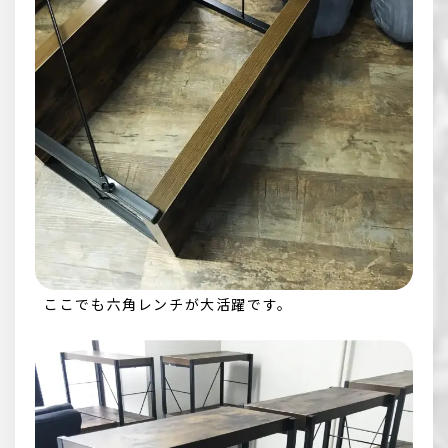
ここでも六角レンチが大活躍です。