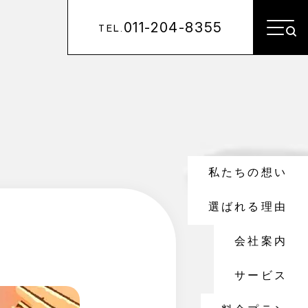
011-204-8355
TEL.
私たちの想い
選ばれる理由
会社案内
サービス