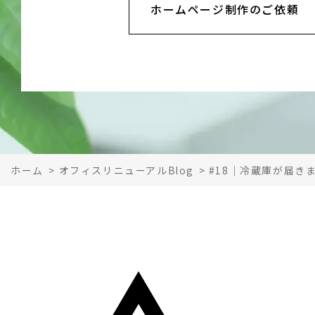
ホームページ制作のご依頼
ホーム
>
オフィスリニューアルBlog
>
#18｜冷蔵庫が届き