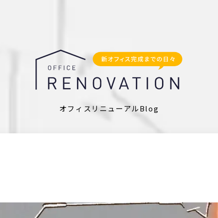
オフィスリニューアルBlog