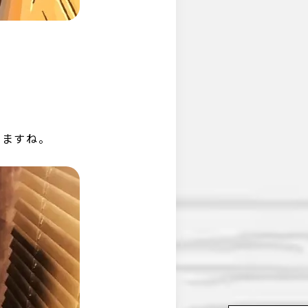
めますね。