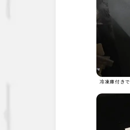
冷凍庫付きで