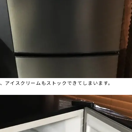
、アイスクリームもストックできてしまいます。