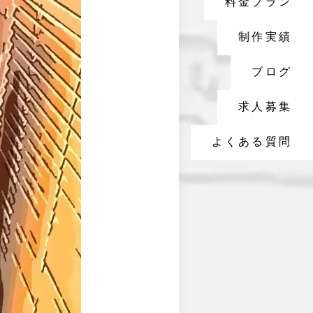
料金プラン
制作実績
ブログ
求人募集
よくある質問