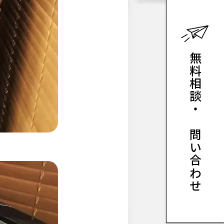
無料相談・お問い合わせ