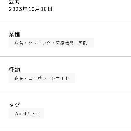
公開
2023年10月10日
業種
病院・クリニック・医療機関・医院
種類
企業・コーポレートサイト
タグ
WordPress