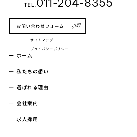
011-204-8355
TEL.
お問い合わせフォーム
サイトマップ
プライバシーポリシー
ホーム
私たちの想い
選ばれる理由
会社案内
求人採用