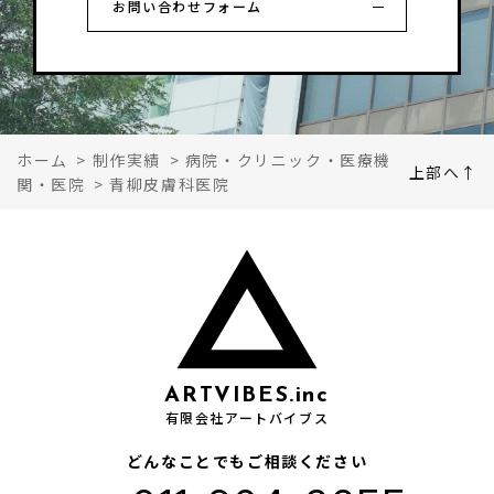
お問い合わせフォーム
ホーム
>
制作実績
>
病院・クリニック・医療機
上部へ↑
関・医院
>
青柳皮膚科医院
ARTVIBES.inc
有限会社アートバイブス
どんなことでもご相談ください