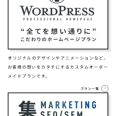
オリジナルのデザインやアニメーションなど、
お客様の想いをカタチにするカスタムオーダー
メイドプランです。
プラン一覧