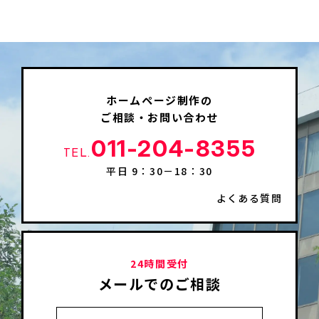
ホームページ制作の
ご相談・お問い合わせ
011-204-8355
TEL.
平日 9：30－18：30
よくある質問
24時間受付
メールでのご相談