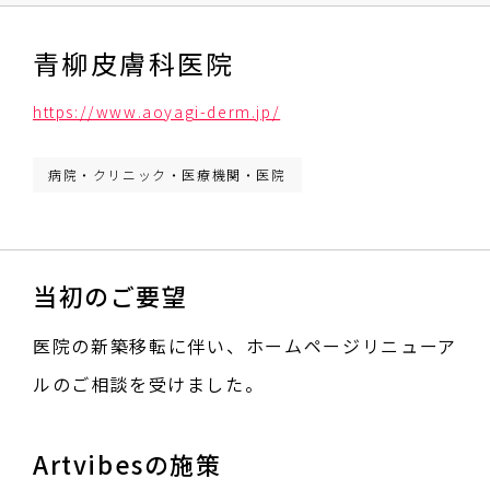
青柳皮膚科医院
https://www.aoyagi-derm.jp/
病院・クリニック・医療機関・医院
当初のご要望
医院の新築移転に伴い、ホームページリニューア
ルのご相談を受けました。
Artvibesの施策