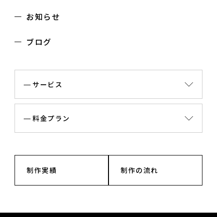
お知らせ
ブログ
サービス
料金プラン
制作実績
制作の流れ