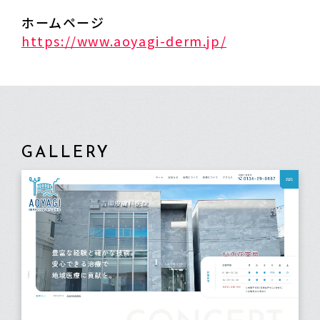
ホームページ
https://www.aoyagi-derm.jp/
GALLERY