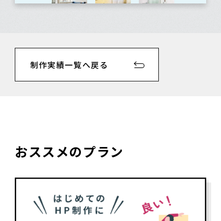
制作実績一覧へ戻る
おススメのプラン