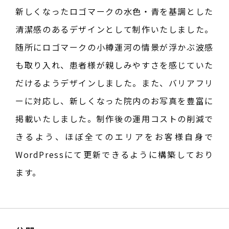
新しくなったロゴマークの水色・青を基調とした
清潔感のあるデザインとして制作いたしました。
随所にロゴマークの小樽運河の情景が浮かぶ波感
も取り入れ、患者様が親しみやすさを感じていた
だけるようデザインしました。また、バリアフリ
ーに対応し、新しくなった院内のお写真を豊富に
掲載いたしました。制作後の運用コストの削減で
きるよう、ほぼ全てのエリアをお客様自身で
WordPressにて更新できるように構築しており
ます。