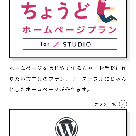
ホームページをはじめて作る方や、お手軽に作
りたい方向けのプラン。リーズナブルにちゃん
としたホームページが作れます。
プラン一覧