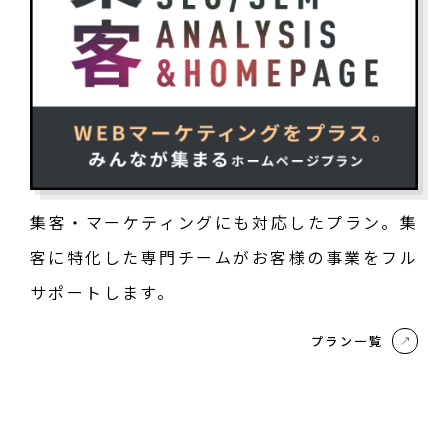
集客・マーケティングにも対応したプラン。集
客に特化した専門チームがお客様の事業をフル
サポートします。
プラン一覧