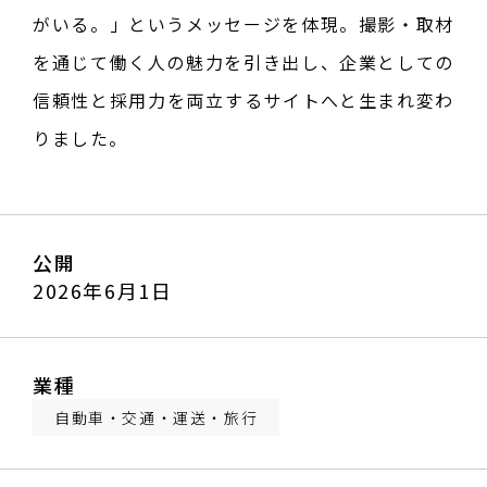
がいる。」というメッセージを体現。撮影・取材
を通じて働く人の魅力を引き出し、企業としての
信頼性と採用力を両立するサイトへと生まれ変わ
りました。
公開
2026年6月1日
業種
自動車・交通・運送・旅行