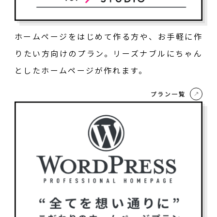
ホームページをはじめて作る方や、お手軽に作
りたい方向けのプラン。リーズナブルにちゃん
としたホームページが作れます。
プラン一覧