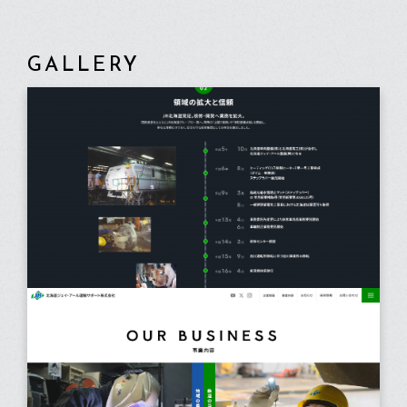
GALLERY