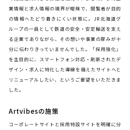
業情報と求人情報の境界が曖昧で、閲覧者が目的
の情報へたどり着きにくい状態に。JR北海道グ
ループの一員として鉄道の安全・安定輸送を支え
る企業でありながら、その想いや事業の厚みが十
分に伝わりきっていませんでした。「採用強化」
を主目的に、スマートフォン対応・刷新されたデ
ザイン・求人に特化した導線を備えたサイトへと
リニューアルしたい、というご要望をいただきま
した。
Artvibesの施策
コーポレートサイトと採用特設サイトを明確に分