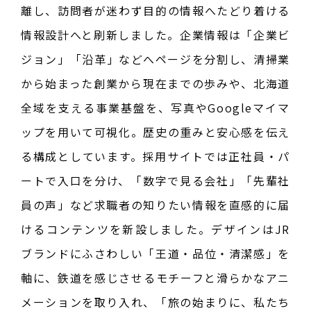
離し、訪問者が迷わず目的の情報へたどり着ける
情報設計へと刷新しました。企業情報は「企業ビ
ジョン」「沿革」などへページを分割し、清掃業
から始まった創業から現在までの歩みや、北海道
全域を支える事業基盤を、写真やGoogleマイマ
ップを用いて可視化。歴史の重みと安心感を伝え
る構成としています。採用サイトでは正社員・パ
ートで入口を分け、「数字で見る会社」「先輩社
員の声」など求職者の知りたい情報を直感的に届
けるコンテンツを新設しました。デザインはJR
ブランドにふさわしい「王道・品位・清潔感」を
軸に、鉄道を感じさせるモチーフと滑らかなアニ
メーションを取り入れ、「旅の始まりに、私たち