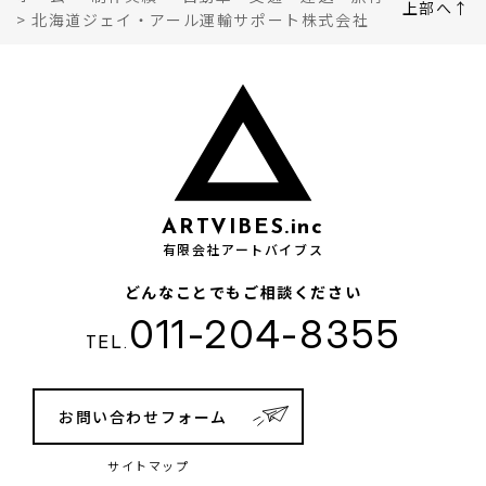
上部へ↑
>
北海道ジェイ・アール運輸サポート株式会社
ARTVIBES.inc
有限会社アートバイブス
どんなことでもご相談ください
011-204-8355
TEL.
お問い合わせフォーム
サイトマップ