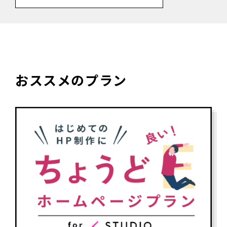
おススメのプラン