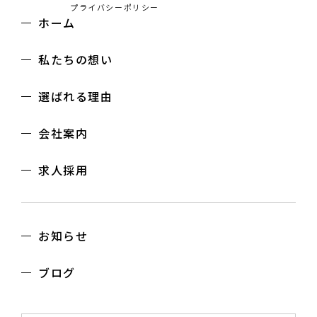
プライバシーポリシー
ホーム
私たちの想い
選ばれる理由
会社案内
求人採用
お知らせ
ブログ