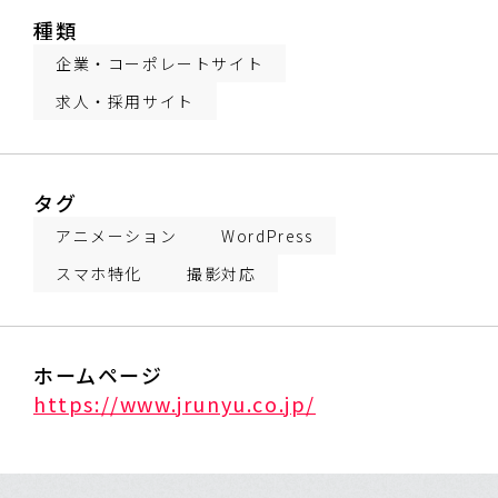
種類
企業・コーポレートサイト
求人・採用サイト
タグ
アニメーション
WordPress
スマホ特化
撮影対応
ホームページ
https://www.jrunyu.co.jp/