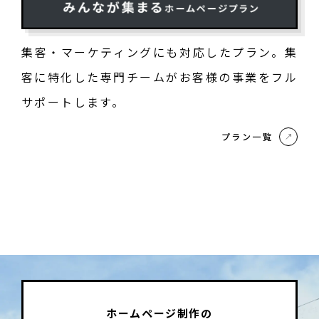
集客・マーケティングにも対応したプラン。集
客に特化した専門チームがお客様の事業をフル
サポートします。
プラン一覧
ホームページ制作の