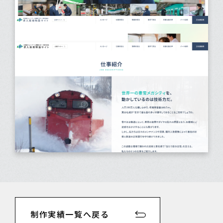
制作実績一覧へ戻る