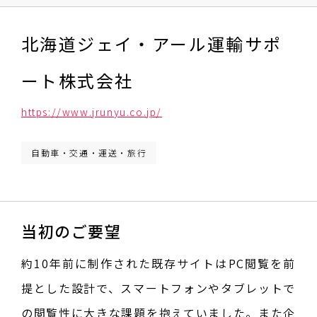
北海道ジェイ・アール運輸サポ
ート株式会社
https://www.jrunyu.co.jp/
自動車・交通・運送・旅行
当初のご要望
約10年前に制作された既存サイトはPC閲覧を前
提とした設計で、スマートフォンやタブレットで
の閲覧性に大きな課題を抱えていました。また企