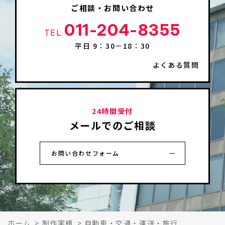
ご相談・お問い合わせ
011-204-8355
TEL.
平日 9：30－18：30
よくある質問
24時間受付
メールでのご相談
お問い合わせフォーム
ホーム
>
制作実績
>
自動車・交通・運送・旅行