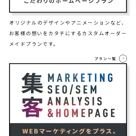
オリジナルのデザインやアニメーションなど、
お客様の想いをカタチにするカスタムオーダー
メイドプランです。
プラン一覧