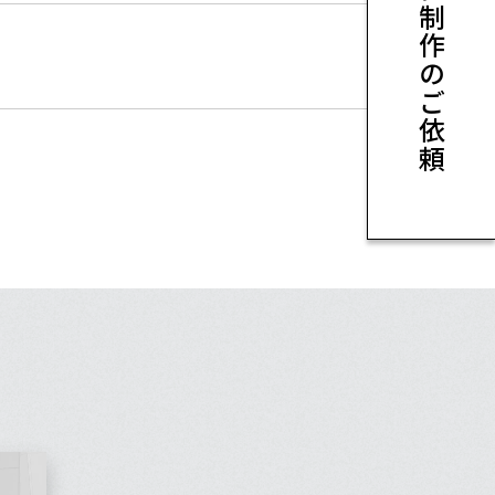
ホームページ制作のご依頼