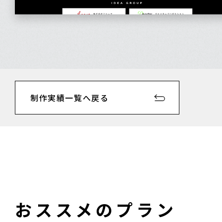
制作実績一覧へ戻る
おススメのプラン