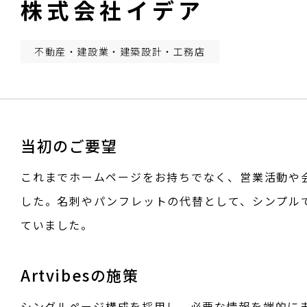
株式会社イデア
不動産・建設業・建築設計・工務店
当初のご要望
これまでホームページをお持ちでなく、営業活動や
した。名刺やパンフレットの代替として、シンプル
ていました。
Artvibesの施策
シングルページ構成を採用し、必要な情報を端的に