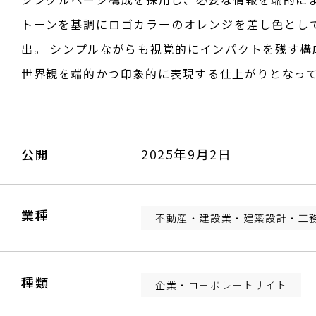
トーンを基調にロゴカラーのオレンジを差し色とし
出。 シンプルながらも視覚的にインパクトを残す
世界観を端的かつ印象的に表現する仕上がりとなっ
公開
2025年9月2日
業種
不動産・建設業・建築設計・工
種類
企業・コーポレートサイト