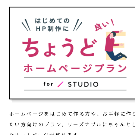
ホームページをはじめて作る方や、お手軽に作
たい方向けのプラン。リーズナブルにちゃんと
たホームページが作れます。