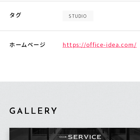
タグ
STUDIO
ホームページ
https://office-idea.com/
GALLERY