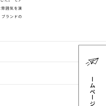
な雰囲気を演
、ブランドの