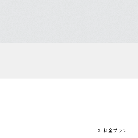
≫ 料金プラン