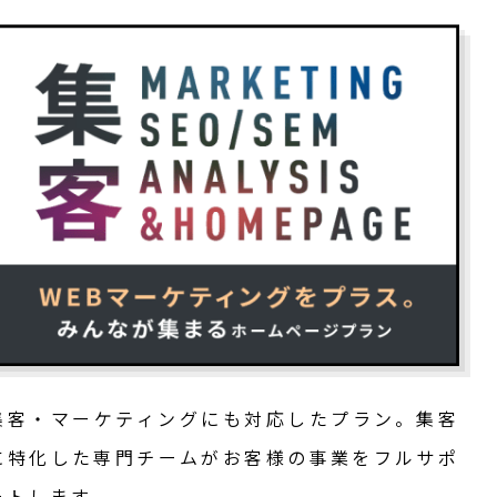
集客・マーケティングにも対応したプラン。集客
に特化した専門チームがお客様の事業をフルサポ
ートします。