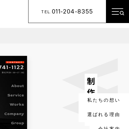
011-204-8355
TEL.
制作実績
私たちの想い
選ばれる理由