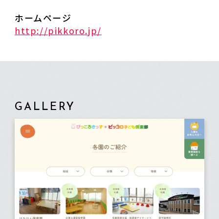
ホームページ
http://pikkoro.jp/
GALLERY