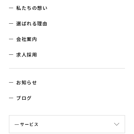
私たちの想い
選ばれる理由
会社案内
求人採用
お知らせ
ブログ
サービス