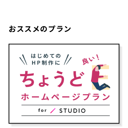
おススメのプラン