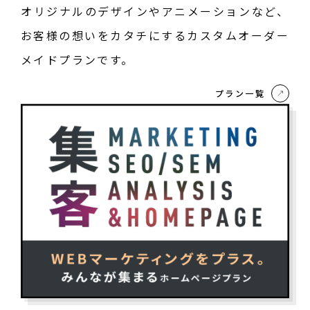
オリジナルのデザインやアニメーションなど、
お客様の想いをカタチにするカスタムオーダー
メイドプランです。
プラン一覧