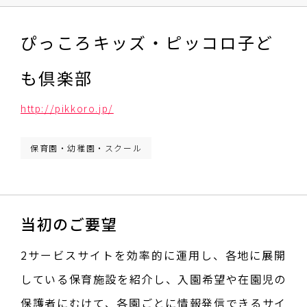
ぴっころキッズ・ピッコロ子ど
も倶楽部
http://pikkoro.jp/
保育園・幼稚園・スクール
当初のご要望
2サービスサイトを効率的に運用し、各地に展開
している保育施設を紹介し、入園希望や在園児の
保護者にむけて、各園ごとに情報発信できるサイ