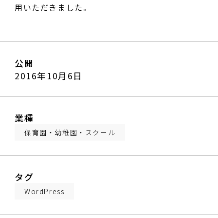
用いただきました。
公開
2016年10月6日
業種
保育園・幼稚園・スクール
タグ
WordPress