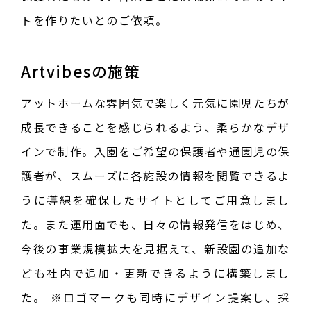
トを作りたいとのご依頼。
Artvibesの施策
アットホームな雰囲気で楽しく元気に園児たちが
成長できることを感じられるよう、柔らかなデザ
インで制作。入園をご希望の保護者や通園児の保
護者が、スムーズに各施設の情報を閲覧できるよ
うに導線を確保したサイトとしてご用意しまし
た。また運用面でも、日々の情報発信をはじめ、
今後の事業規模拡大を見据えて、新設園の追加な
ども社内で追加・更新できるように構築しまし
た。 ※ロゴマークも同時にデザイン提案し、採