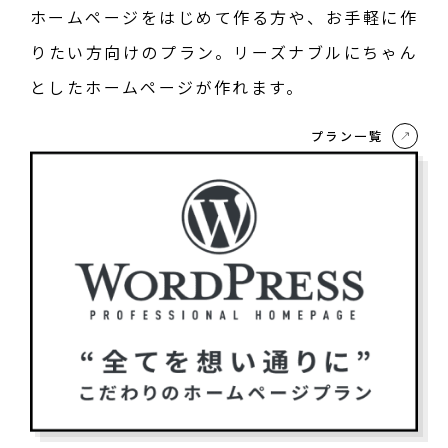
ホームページをはじめて作る方や、お手軽に作
りたい方向けのプラン。リーズナブルにちゃん
としたホームページが作れます。
プラン一覧