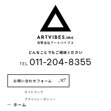
ARTVIBES.inc
有限会社アートバイブス
どんなことでもご相談ください
011-204-8355
TEL.
お問い合わせフォーム
サイトマップ
プライバシーポリシー
ホーム