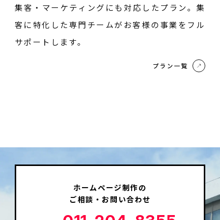
集客・マーケティングにも対応したプラン。集
客に特化した専門チームがお客様の事業をフル
サポートします。
プラン一覧
ホームページ制作の
ご相談・お問い合わせ