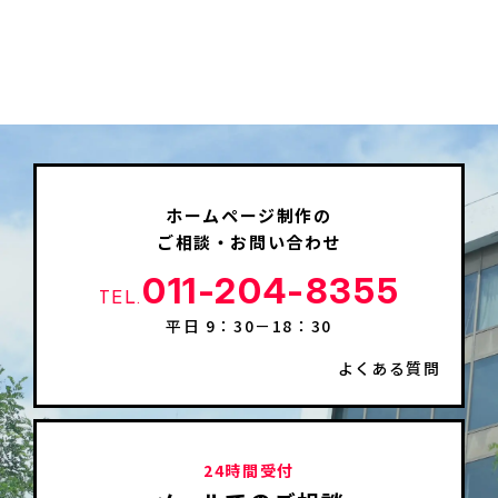
ホームページ制作の
ご相談・お問い合わせ
011-204-8355
TEL.
平日 9：30－18：30
よくある質問
24時間受付