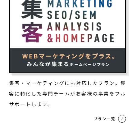
集客・マーケティングにも対応したプラン。集
客に特化した専門チームがお客様の事業をフル
サポートします。
プラン一覧