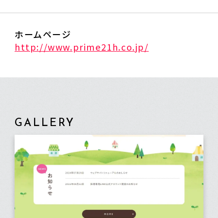
ホームページ
http://www.prime21h.co.jp/
GALLERY