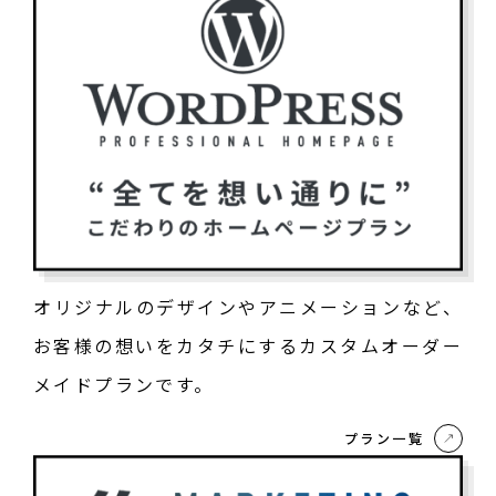
オリジナルのデザインやアニメーションなど、
お客様の想いをカタチにするカスタムオーダー
メイドプランです。
プラン一覧