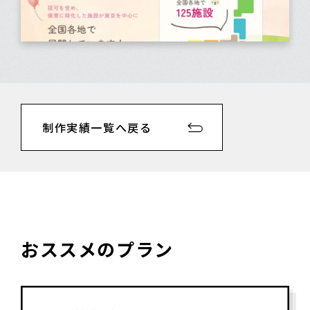
制作実績一覧へ戻る
おススメのプラン