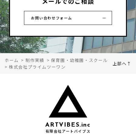
メールでのご相談
お問い合わせフォーム
ホーム
>
制作実績
>
保育園・幼稚園・スクール
上部へ↑
>
株式会社プライムツーワン
ARTVIBES.inc
有限会社アートバイブス