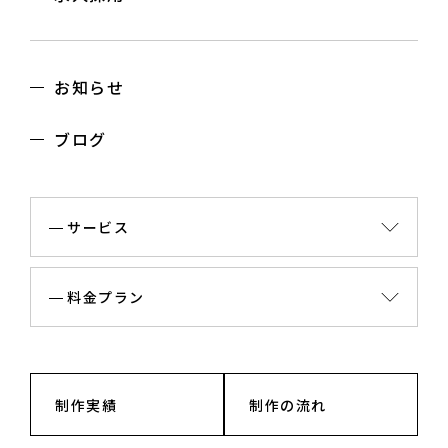
お知らせ
ブログ
サービス
料金プラン
制作実績
制作の流れ