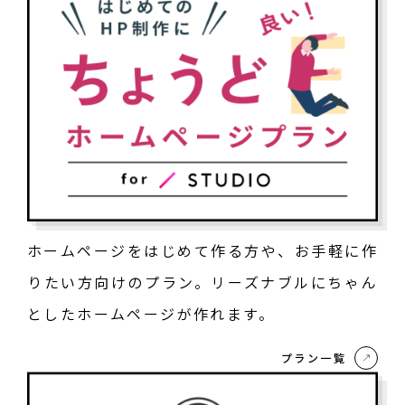
ホームページをはじめて作る方や、お手軽に作
りたい方向けのプラン。リーズナブルにちゃん
としたホームページが作れます。
プラン一覧