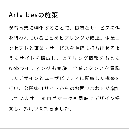
Artvibesの施策
保育事業に特化することで、良質なサービス提供
を行われていることをヒアリングで確認。企業コ
ンセプトと事業・サービスを明確に打ち出せるよ
うにサイトを構成し、ヒアリング情報をもとに
Webライティングも実施。企業スタンスを意識
したデザインとユーザビリティに配慮した構築を
行い、公開後はサイトからのお問い合わせが増加
しています。 ※ロゴマークも同時にデザイン提
案し、採用いただきました。