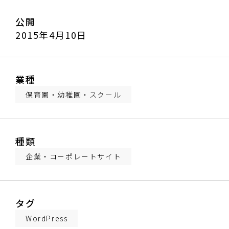
公開
2015年4月10日
業種
保育園・幼稚園・スクール
種類
企業・コーポレートサイト
タグ
WordPress