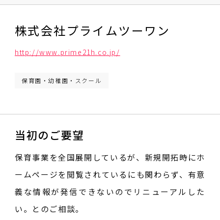
株式会社プライムツーワン
http://www.prime21h.co.jp/
保育園・幼稚園・スクール
当初のご要望
保育事業を全国展開しているが、新規開拓時にホ
ームページを閲覧されているにも関わらず、有意
義な情報が発信できないのでリニューアルした
い。とのご相談。