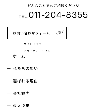
どんなことでもご相談ください
011-204-8355
TEL.
お問い合わせフォーム
サイトマップ
プライバシーポリシー
ホーム
私たちの想い
選ばれる理由
会社案内
求人採用