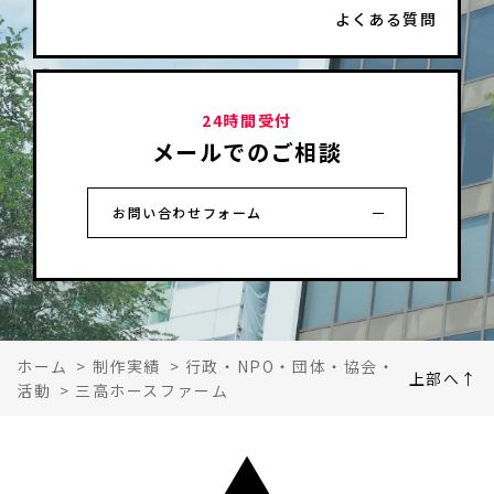
よくある質問
24時間受付
メールでのご相談
お問い合わせフォーム
ホーム
>
制作実績
>
行政・NPO・団体・協会・
上部へ↑
活動
>
三高ホースファーム