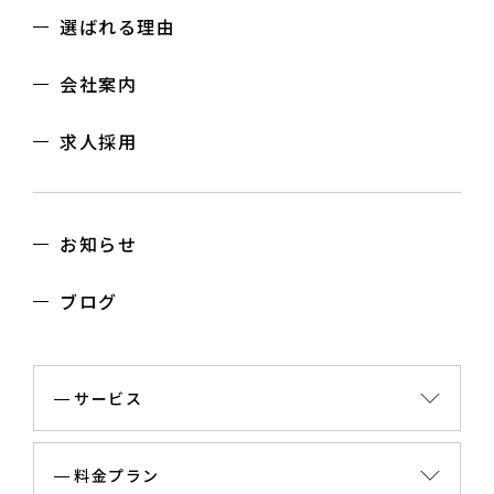
選ばれる理由
会社案内
求人採用
お知らせ
ブログ
サービス
料金プラン