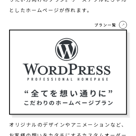
としたホームページが作れます。
プラン一覧
オリジナルのデザインやアニメーションなど、
お客様の想いをカタチにするカスタムオーダー