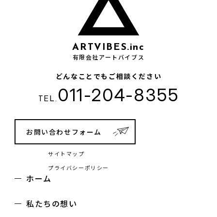
ARTVIBES.inc
有限会社アートバイブス
どんなことでもご相談ください
011-204-8355
TEL.
お問い合わせフォーム
サイトマップ
プライバシーポリシー
ホーム
私たちの想い