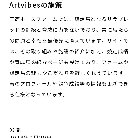
Artvibesの施策
三高ホースファームでは、競走馬となるサラブレ
ッドの訓練と育成に力を注いでおり、常に馬たち
の健康と幸福を最優先に考えています。サイトで
は、その取り組みや施設の紹介に加え、競走成績
や育成馬の紹介ページも設けており、ファームや
競走馬の魅力やこだわりを詳しく伝えています。
馬のプロフィールや競争成績等の情報も更新でき
る仕様となっています。
公開
2024年9月20日