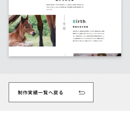
制作実績一覧へ戻る