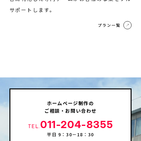
サポートします。
プラン一覧
ホームページ制作の
ご相談・お問い合わせ
011-204-8355
TEL.
平日 9：30－18：30