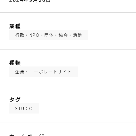
業種
行政・NPO・団体・協会・活動
種類
企業・コーポレートサイト
タグ
STUDIO