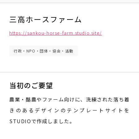
三高ホースファーム
https://sankou-horse-farm.studio.site/
行政・NPO・団体・協会・活動
当初のご要望
農業・酪農やファーム向けに、洗練された落ち着
きのあるデザインのテンプレートサイトを
STUDIOで作成しました。