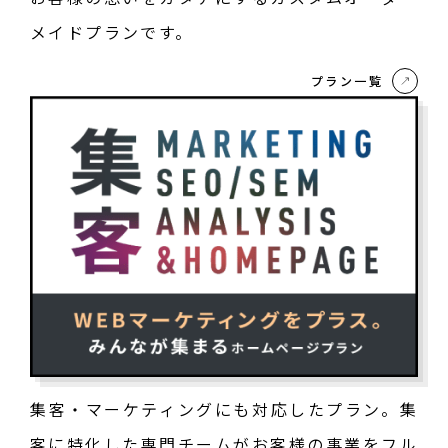
メイドプランです。
プラン一覧
集客・マーケティングにも対応したプラン。集
客に特化した専門チームがお客様の事業をフル