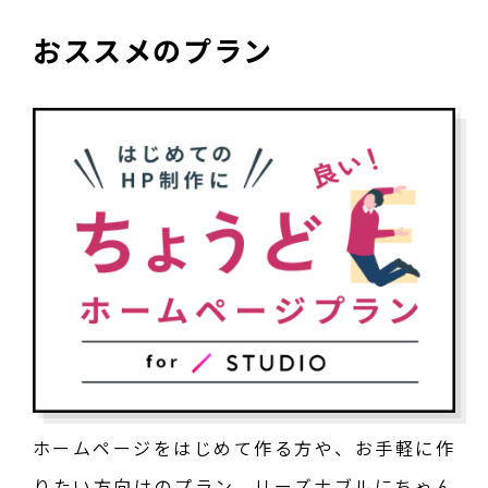
おススメのプラン
ホームページをはじめて作る方や、お手軽に作
りたい方向けのプラン。リーズナブルにちゃん