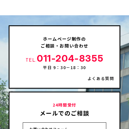
ホームページ制作の
ご相談・お問い合わせ
011-204-8355
TEL.
平日 9：30－18：30
よくある質問
24時間受付
メールでのご相談
お問い合わせフォーム