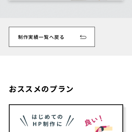
制作実績一覧へ戻る
おススメのプラン