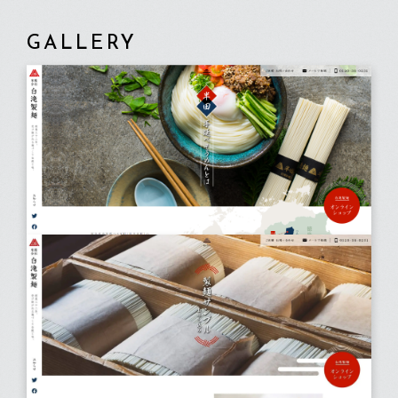
GALLERY