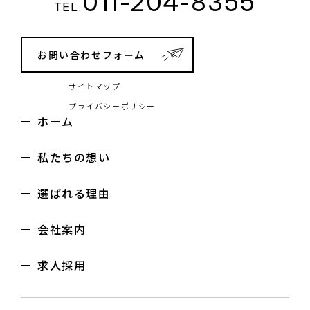
011-204-8355
TEL.
お問い合わせフォーム
サイトマップ
プライバシーポリシー
ホーム
私たちの想い
選ばれる理由
会社案内
求人採用