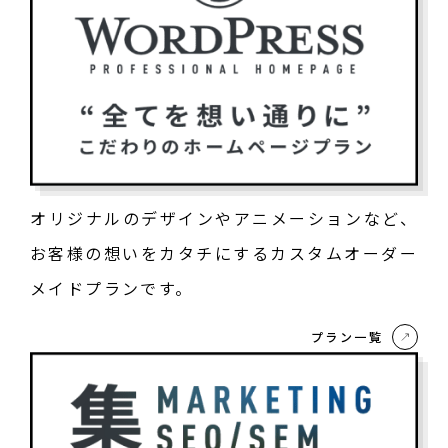
オリジナルのデザインやアニメーションなど、
お客様の想いをカタチにするカスタムオーダー
メイドプランです。
プラン一覧