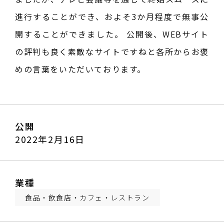
進行することができ、およそ3か月程度で無事公
開することができました。 公開後、WEBサイト
の評判も良く素敵なサイトですねと各所からお褒
めの言葉をいただいております。
公開
2022年2月16日
業種
食品・飲食店・カフェ・レストラン