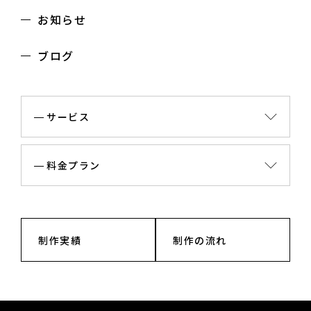
お知らせ
ブログ
サービス
料金プラン
制作実績
制作の流れ