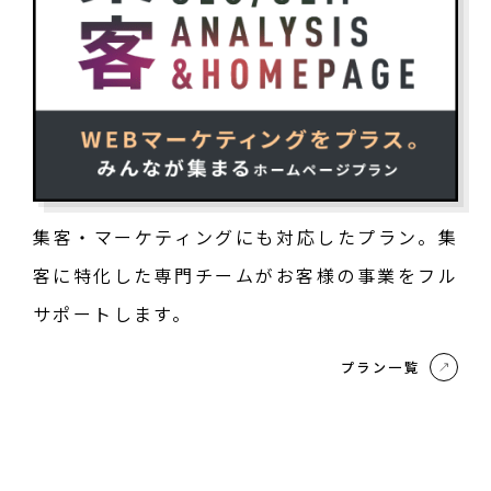
集客・マーケティングにも対応したプラン。集
客に特化した専門チームがお客様の事業をフル
サポートします。
プラン一覧