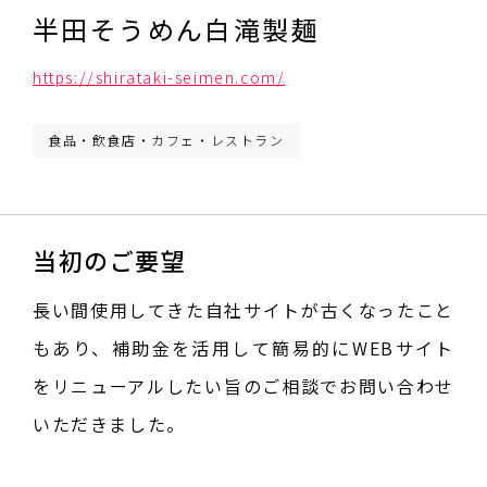
半田そうめん白滝製麺
https://shirataki-seimen.com/
食品・飲食店・カフェ・レストラン
当初のご要望
長い間使用してきた自社サイトが古くなったこと
もあり、補助金を活用して簡易的にWEBサイト
をリニューアルしたい旨のご相談でお問い合わせ
いただきました。