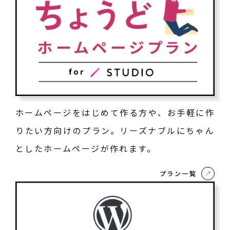
ホームページをはじめて作る方や、お手軽に作
りたい方向けのプラン。リーズナブルにちゃん
としたホームページが作れます。
プラン一覧