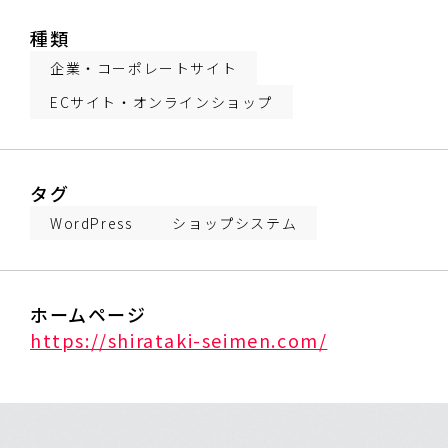
種類
企業・コーポレートサイト
ECサイト・オンラインショップ
タグ
WordPress
ショップシステム
ホームページ
https://shirataki-seimen.com/