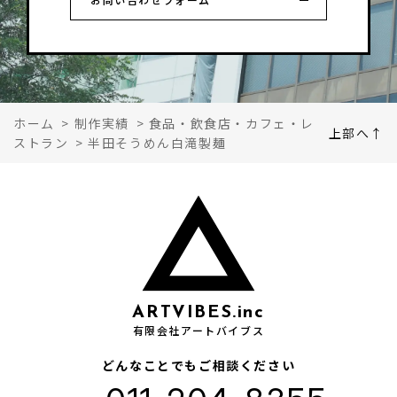
ホーム
>
制作実績
>
食品・飲食店・カフェ・レ
上部へ↑
ストラン
>
半田そうめん白滝製麺
ARTVIBES.inc
有限会社アートバイブス
どんなことでもご相談ください