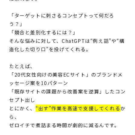
「ターゲットに刺さるコンセプトって何だろ
う？」
「競合と差別化するには？」
そんな悩みに対して、ChatGPTは“例え話”や“構
造化した切り口”を投げてくれる。
たとえば、
「20代女性向けの美容ECサイト」のブランドメ
ッセージ案を10パターン
「既存サイトの課題から改善案を逆算」したコン
セプト出し
とにかく、
“出す”作業を高速で支援してくれる
か
ら、
ゼロイチで煮詰まる時間が劇的に減るんです。