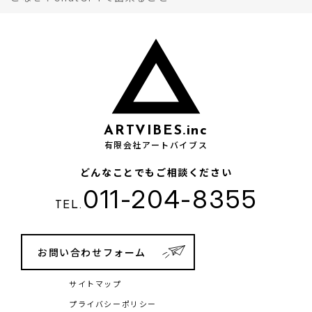
ARTVIBES.inc
有限会社アートバイブス
どんなことでもご相談ください
011-204-8355
TEL.
お問い合わせフォーム
サイトマップ
プライバシーポリシー