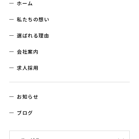
ホーム
私たちの想い
選ばれる理由
会社案内
求人採用
お知らせ
ブログ