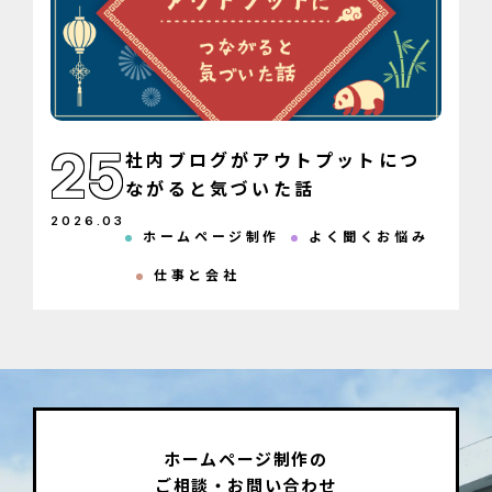
25
社内ブログがアウトプットにつ
ながると気づいた話
2026
.
03
ホームページ制作
よく聞くお悩み
仕事と会社
ホームページ制作の
ご相談・お問い合わせ