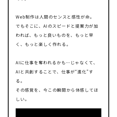
Web制作は人間のセンスと感性が命。
でもそこに、AIのスピードと提案力が加
われば、もっと良いものを、もっと早
く、もっと楽しく作れる。
AIに仕事を奪われるかも…じゃなくて、
AIと共創することで、仕事が“進化”す
る。
その感覚を、今この瞬間から体感してほ
しい。