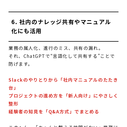
6. 社内のナレッジ共有やマニュアル
化にも活用
業務の属人化、進行のミス、共有の漏れ。
それ、ChatGPTで“言語化して共有する”ことで
防げます。
Slackのやりとりから「社内マニュアルのたたき
台」
プロジェクトの進め方を「新人向け」にやさしく
整形
経験者の知見を「Q&A方式」でまとめる