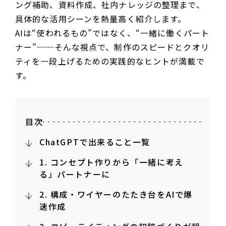
ング補助、資料作成、社内ナレッジの整理まで、
具体的な活用シーンを熱量高く紹介します。
AIは“使われるもの”ではなく、“一緒に働くパート
ナー”──そんな視点で、制作のスピードとクオリ
ティを一段上げるための実践的なヒントが満載で
す。
目次
ChatGPTで出来ること一覧
1. コンセプト作りから「一緒に考え
る」パートナーに
2. 構成・ワイヤーのたたき台をAIで爆
速作成