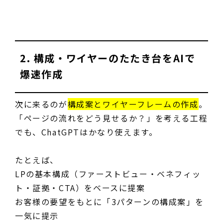
2. 構成・ワイヤーのたたき台をAIで
爆速作成
次に来るのが
構成案とワイヤーフレームの作成
。
「ページの流れをどう見せるか？」を考える工程
でも、ChatGPTはかなり使えます。
たとえば、
LPの基本構成（ファーストビュー・ベネフィッ
ト・証拠・CTA）をベースに提案
お客様の要望をもとに「3パターンの構成案」を
一気に提示