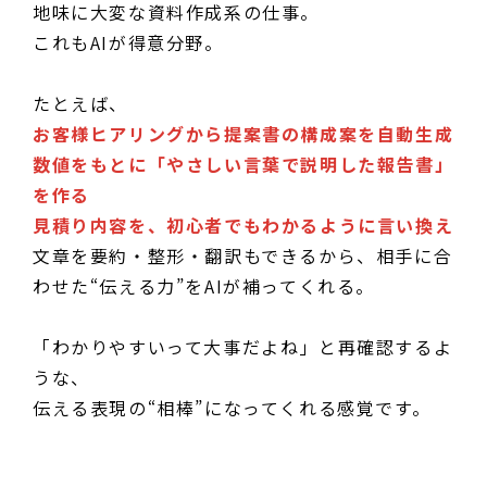
地味に大変な資料作成系の仕事。
これもAIが得意分野。
たとえば、
お客様ヒアリングから提案書の構成案を自動生成
数値をもとに「やさしい言葉で説明した報告書」
を作る
見積り内容を、初心者でもわかるように言い換え
文章を要約・整形・翻訳もできるから、相手に合
わせた“伝える力”をAIが補ってくれる。
「わかりやすいって大事だよね」と再確認するよ
うな、
伝える表現の“相棒”になってくれる感覚です。