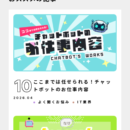
10
ここまでは任せられる！チャッ
トボットのお仕事内容
2026
.
04
よく聞くお悩み
IT業界