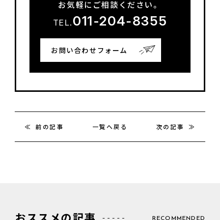
お気軽にご相談ください。
011-204-8355
TEL.
お問い合わせフォーム
前の記事
一覧へ戻る
次の記事
おススメの記事
RECOMMENDED