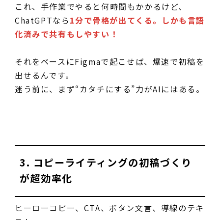
これ、手作業でやると何時間もかかるけど、
ChatGPTなら
1分で骨格が出てくる。しかも言語
化済みで共有もしやすい！
それをベースにFigmaで起こせば、爆速で初稿を
出せるんです。
迷う前に、まず“カタチにする”力がAIにはある。
3. コピーライティングの初稿づくり
が超効率化
ヒーローコピー、CTA、ボタン文言、導線のテキ