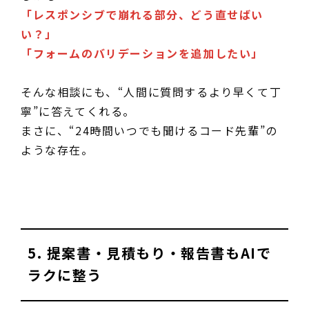
「レスポンシブで崩れる部分、どう直せばい
い？」
「フォームのバリデーションを追加したい」
そんな相談にも、“人間に質問するより早くて丁
寧”に答えてくれる。
まさに、“24時間いつでも聞けるコード先輩”の
ような存在。
5. 提案書・見積もり・報告書もAIで
ラクに整う