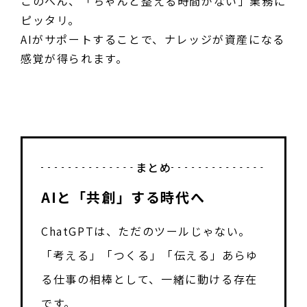
このへん、「ちゃんと整える時間がない」業務に
ピッタリ。
AIがサポートすることで、ナレッジが資産になる
感覚が得られます。
まとめ
AIと「共創」する時代へ
ChatGPTは、ただのツールじゃない。
「考える」「つくる」「伝える」あらゆ
る仕事の相棒として、一緒に動ける存在
です。