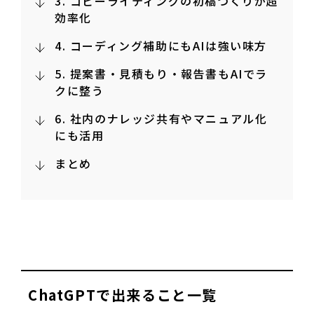
3. コピーライティングの初稿づくりが超
効率化
4. コーディング補助にもAIは強い味方
5. 提案書・見積もり・報告書もAIでラ
クに整う
6. 社内のナレッジ共有やマニュアル化
にも活用
まとめ
ChatGPTで出来ること一覧