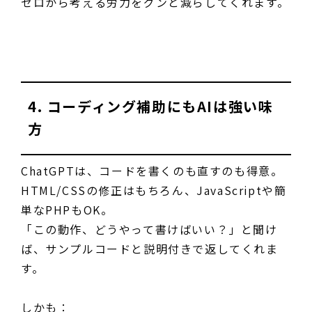
ゼロから考える労力をグンと減らしてくれます。
4. コーディング補助にもAIは強い味
方
ChatGPTは、コードを書くのも直すのも得意。
HTML/CSSの修正はもちろん、JavaScriptや簡
単なPHPもOK。
「この動作、どうやって書けばいい？」と聞け
ば、サンプルコードと説明付きで返してくれま
す。
しかも：