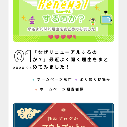
01
「なぜリニューアルするの
か？」最近よく聞く理由をまと
めてみました！
2026
.
04
ホームページ制作
よく聞くお悩み
ホームページ担当者様