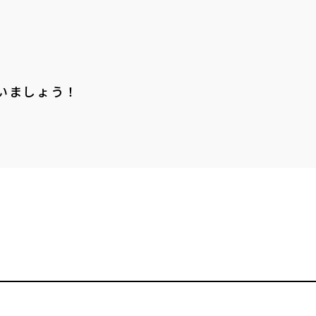
いましょう！