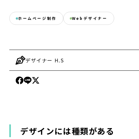
ホームページ制作
Webデザイナー
デザイナー
H.S
デザインには種類がある