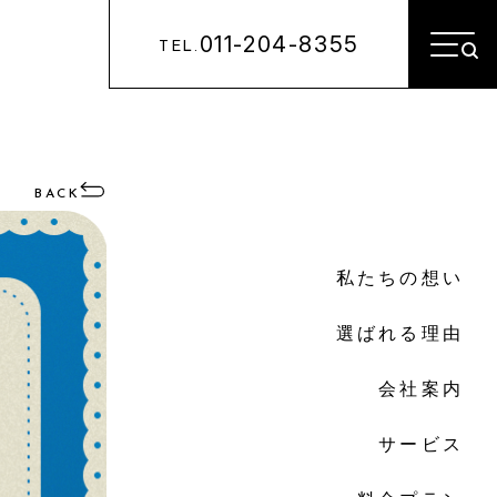
011-204-8355
TEL.
BACK
私たちの想い
選ばれる理由
会社案内
サービス