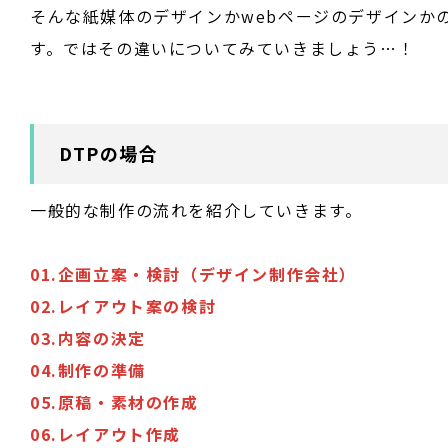
そんな紙媒体のデザインかwebページのデザインか
す。ではその違いについてみていきましょう…！
DTPの場合
一般的な制作の流れを紹介していきます。
01.企画立案・検討（デザイン制作会社）
02.レイアウト案の検討
03.内容の決定
04.制作の準備
05.原稿・素材の作成
06.レイアウト作成