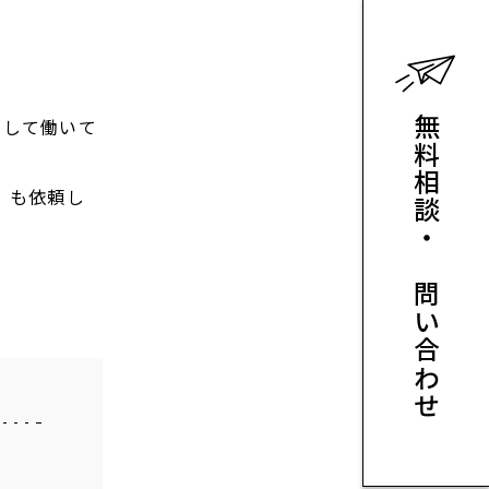
無料相談・お問い合わせ
として働いて
）も依頼し