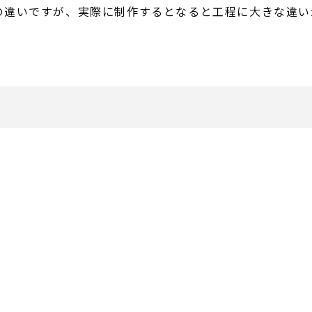
の違いですが、実際に制作するとなると工程に大きな違い