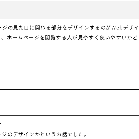
ージの見た目に関わる部分をデザインするのがWebデザ
ら、ホームページを閲覧する人が見やすく使いやすいかど
？
ージのデザインかというお話でした。