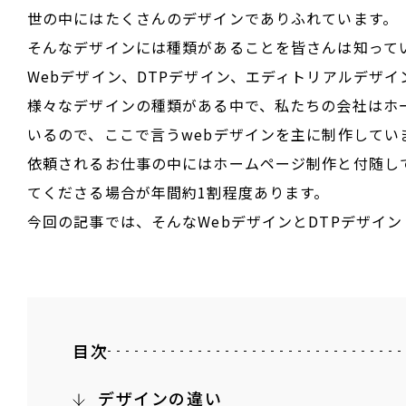
世の中にはたくさんのデザインでありふれています。
そんなデザインには種類があることを皆さんは知って
Webデザイン、DTPデザイン、エディトリアルデザイン
様々なデザインの種類がある中で、私たちの会社はホ
いるので、ここで言うwebデザインを主に制作してい
依頼されるお仕事の中にはホームページ制作と付随し
てくださる場合が年間約1割程度あります。
今回の記事では、そんなWebデザインとDTPデザイ
目次
デザインの違い