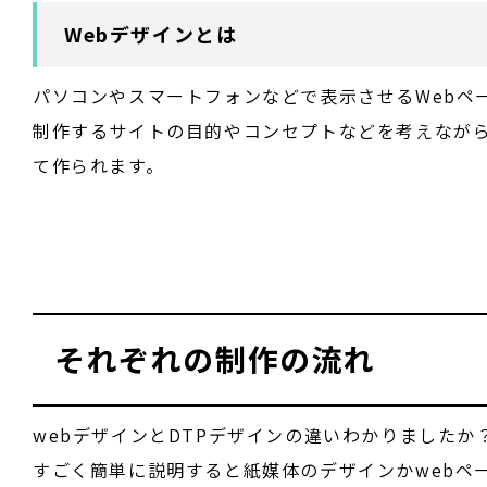
Webデザインとは
パソコンやスマートフォンなどで表示させるWebペ
制作するサイトの目的やコンセプトなどを考えなが
て作られます。
それぞれの制作の流れ
webデザインとDTPデザインの違いわかりましたか
すごく簡単に説明すると紙媒体のデザインかwebペ