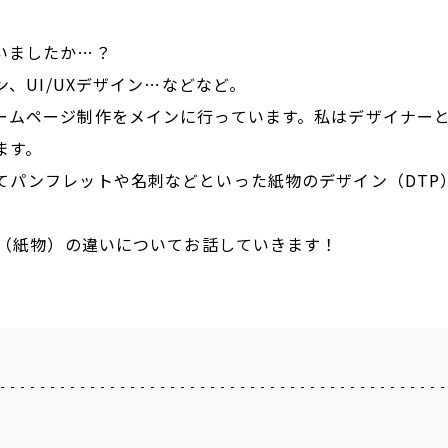
いましたか…？
、UI/UXデザイン…などなど。
ームページ制作をメインに行っています。私はデザイナー
ます。
てパンフレットや名刺などといった紙物のデザイン（DTP
ン（紙物）の違いについてお話していきます！