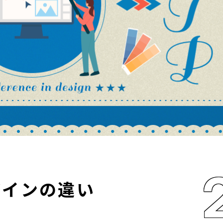
ザインの違い