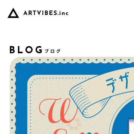
BLOG
ブログ