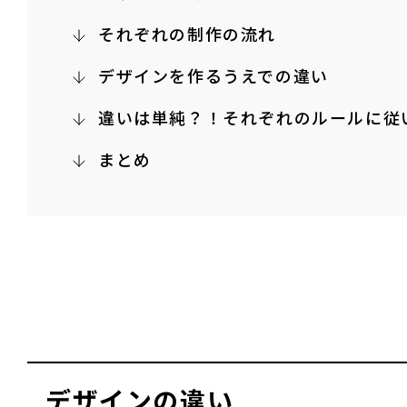
それぞれの制作の流れ
デザインを作るうえでの違い
違いは単純？！それぞれのルールに従
まとめ
デザインの違い