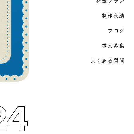
料金プラン
制作実績
ブログ
求人募集
よくある質問
24