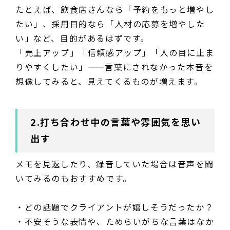
たとえば、飲食店さんなら「予約をもっと増やし
たい」、採用目的なら「人材の応募を増やした
い」など、目的があるはずです。
「売上アップ」「信頼感アップ」「人の目に止ま
りやすくしたい」——言葉にされなかった本音を
想像してみると、見えてくるものが増えます。
2.打ち合わせ中の言葉や雰囲気を思い
出す
メモを見返したり、録音していた場合は音声を聞
いてみるのもおすすめです。
・どの話題でクライアントが嬉しそうだったか？
・不安そうな表情や、ためらいがちな言葉はなか