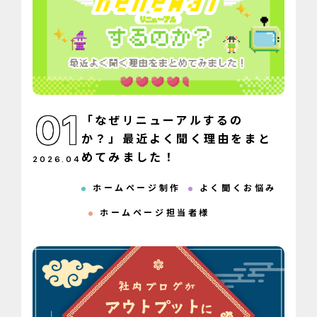
01
「なぜリニューアルするの
か？」最近よく聞く理由をまと
めてみました！
2026
.
04
ホームページ制作
よく聞くお悩み
ホームページ担当者様