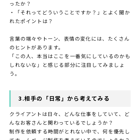
ったか？
・「それってどういうことですか？」とよく聞か
れたポイントは？
言葉の端々やトーン、表情の変化には、たくさん
のヒントがあります。
「この人、本当はここを一番気にしているのかも
しれないな」と感じる部分に注目してみましょ
う。
3.相手の「日常」から考えてみる
クライアントは日々、どんな仕事をしていて、ど
んなお客さんと関わっているでしょうか？
制作を依頼する時間がとれない中で、何を優先し