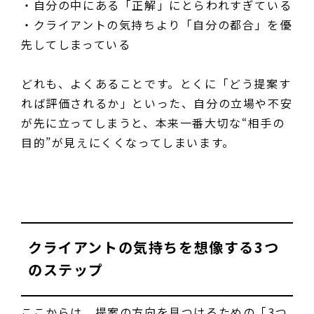
・自分の中にある「正解」にとらわれすぎている
・クライアントの気持ちより「自分の都合」を優
先してしまっている
どれも、よくあることです。とくに「どう提案す
れば評価されるか」といった、自分の立場や不安
が先に立ってしまうと、本来一番大切な“相手の
目的”が見えにくくなってしまいます。
クライアントの気持ちを想像する3つ
のステップ
ここからは、提案の方向を見つけるための「3つ