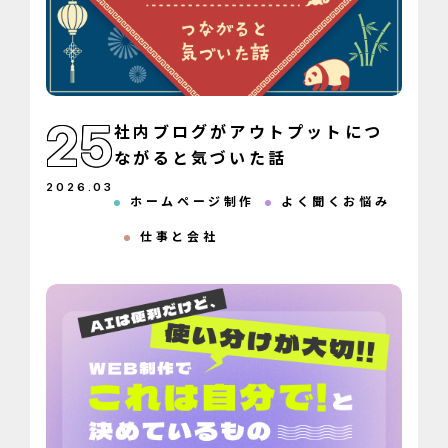
25
社内ブログがアウトプットにつ
ながると気づいた話
2026
.
03
ホームページ制作
よく聞くお悩み
仕事と会社