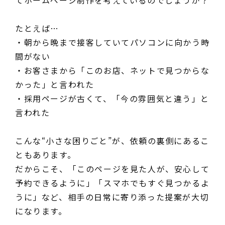
てホームページ制作を考えているのでしょうか？
たとえば…
・朝から晩まで接客していてパソコンに向かう時
間がない
・お客さまから「このお店、ネットで見つからな
かった」と言われた
・採用ページが古くて、「今の雰囲気と違う」と
言われた
こんな“小さな困りごと”が、依頼の裏側にあるこ
ともあります。
だからこそ、「このページを見た人が、安心して
予約できるように」「スマホでもすぐ見つかるよ
うに」など、相手の日常に寄り添った提案が大切
になります。