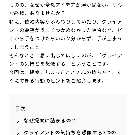
ものの、なぜか全然アイデアが浮かばない。そん
な経験、ありませんか？
特に、依頼内容がふんわりしていたり、クライア
ントの要望がうまくつかめなかった場合など、ど
こから手をつけたらいいか分からず、手が止まっ
てしまうことも。
そんなときに思い出してほしいのが、「クライア
ントの気持ちを想像する」ということです。
今回は、提案に詰まったときの心の持ち方と、す
ぐにできる行動のヒントをご紹介します。
目次
なぜ提案に詰まるの？
クライアントの気持ちを想像する3つの