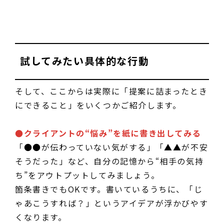
試してみたい具体的な行動
そして、ここからは実際に「提案に詰まったとき
にできること」をいくつかご紹介します。
●クライアントの“悩み”を紙に書き出してみる
「●●が伝わっていない気がする」「▲▲が不安
そうだった」など、自分の記憶から“相手の気持
ち”をアウトプットしてみましょう。
箇条書きでもOKです。書いているうちに、「じ
ゃあこうすれば？」というアイデアが浮かびやす
くなります。