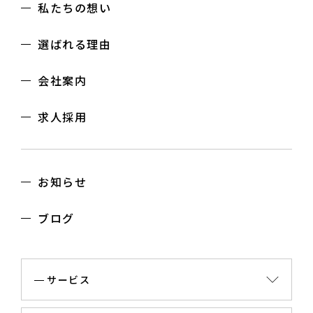
私たちの想い
選ばれる理由
会社案内
求人採用
お知らせ
ブログ
サービス