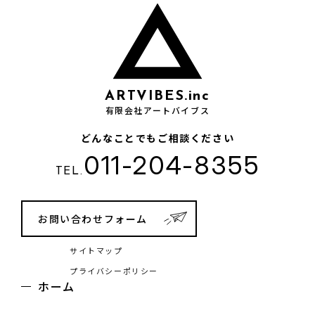
ARTVIBES.inc
有限会社アートバイブス
どんなことでもご相談ください
011-204-8355
TEL.
お問い合わせフォーム
サイトマップ
プライバシーポリシー
ホーム