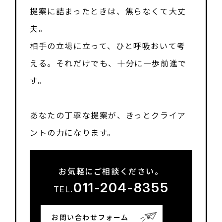
提案に詰まったときは、焦らなくて大丈
夫。
相手の立場に立って、ひと呼吸おいて考
える。それだけでも、十分に一歩前進で
す。
あなたの丁寧な提案が、きっとクライア
ントの力になります。
お気軽にご相談ください。
011-204-8355
TEL.
お問い合わせフォーム