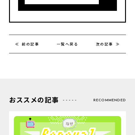
前の記事
一覧へ戻る
次の記事
おススメの記事
RECOMMENDED