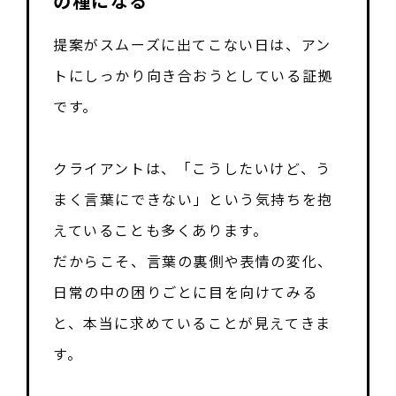
の種になる
提案がスムーズに出てこない日は、アン
トにしっかり向き合おうとしている証拠
です。
クライアントは、「こうしたいけど、う
まく言葉にできない」という気持ちを抱
えていることも多くあります。
だからこそ、言葉の裏側や表情の変化、
日常の中の困りごとに目を向けてみる
と、本当に求めていることが見えてきま
す。