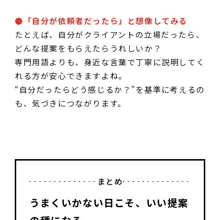
●「自分が依頼者だったら」と想像してみる
たとえば、自分がクライアントの立場だったら、
どんな提案をもらえたらうれしいか？
専門用語よりも、身近な言葉で丁寧に説明してく
れる方が安心できますよね。
“自分だったらどう感じるか？”を基準に考えるの
も、気づきにつながります。
まとめ
うまくいかない日こそ、いい提案