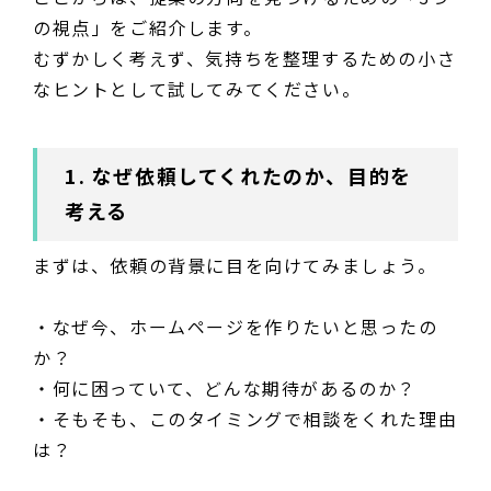
の視点」をご紹介します。
むずかしく考えず、気持ちを整理するための小さ
なヒントとして試してみてください。
1. なぜ依頼してくれたのか、目的を
考える
まずは、依頼の背景に目を向けてみましょう。
・なぜ今、ホームページを作りたいと思ったの
か？
・何に困っていて、どんな期待があるのか？
・そもそも、このタイミングで相談をくれた理由
は？