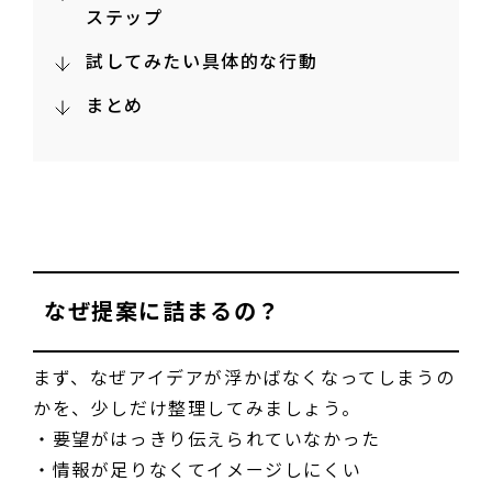
ステップ
試してみたい具体的な行動
まとめ
なぜ提案に詰まるの？
まず、なぜアイデアが浮かばなくなってしまうの
かを、少しだけ整理してみましょう。
・要望がはっきり伝えられていなかった
・情報が足りなくてイメージしにくい