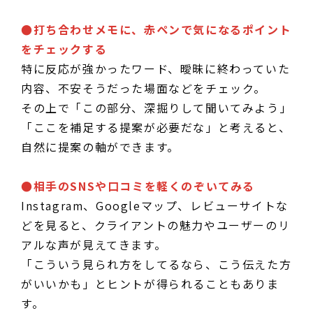
●打ち合わせメモに、赤ペンで気になるポイント
をチェックする
特に反応が強かったワード、曖昧に終わっていた
内容、不安そうだった場面などをチェック。
その上で「この部分、深掘りして聞いてみよう」
「ここを補足する提案が必要だな」と考えると、
自然に提案の軸ができます。
●相手のSNSや口コミを軽くのぞいてみる
Instagram、Googleマップ、レビューサイトな
どを見ると、クライアントの魅力やユーザーのリ
アルな声が見えてきます。
「こういう見られ方をしてるなら、こう伝えた方
がいいかも」とヒントが得られることもありま
す。