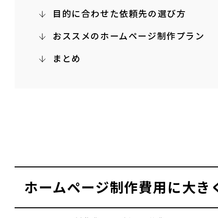
目的に合わせた依頼先の選び方
おススメのホームページ制作プラン
まとめ
ホームページ制作費用に大き