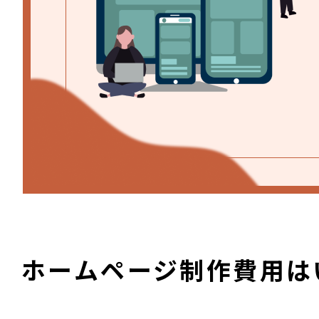
ホームページ制作費用は