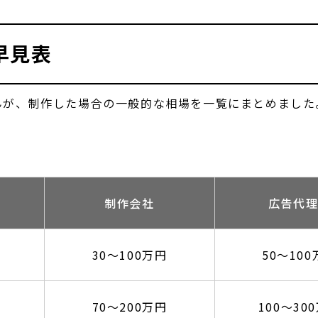
早見表
んが、制作した場合の一般的な相場を一覧にまとめました
制作会社
広告代
30〜100万円
50～10
70〜200万円
100～30