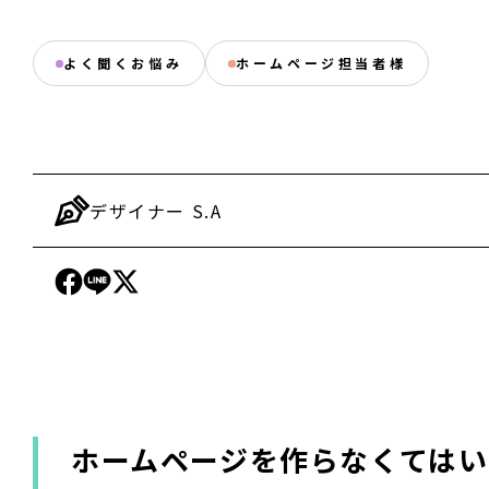
よく聞くお悩み
ホームページ担当者様
デザイナー
S.A
ホームページを作らなくては