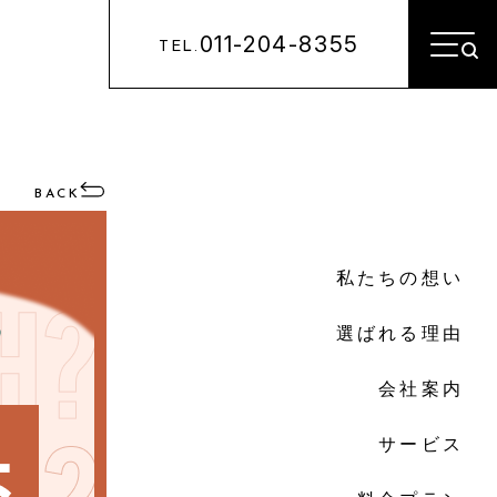
011-204-8355
TEL.
BACK
私たちの想い
選ばれる理由
会社案内
サービス