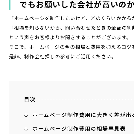
でもお願いした会社が高いの
「ホームページを制作したいけど、どのくらいかかる
「相場を知らないから、問い合わせたときの金額の判
という声をお客様よりお聞きすることがございます。
そこで、ホームページの今の相場と費用を抑えるコツ
是非、制作会社探しの参考にご活用ください。
目次
ホームページ制作費用に大きく差が出
ホームページ制作費用の相場早見表