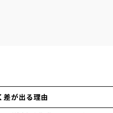
く差が出る理由