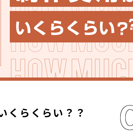
いくらくらい？？