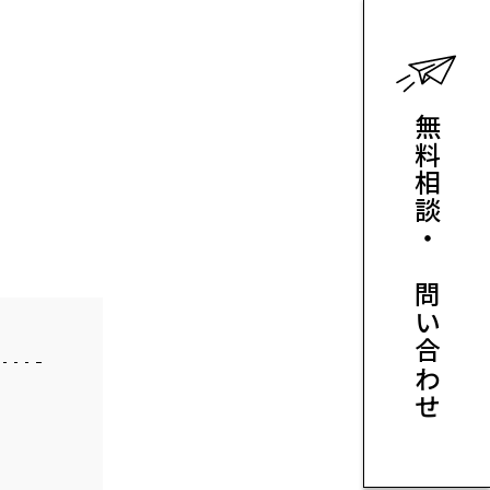
無料相談・お問い合わせ