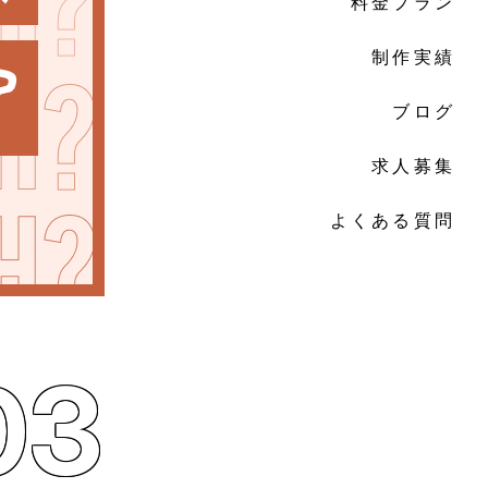
料金プラン
制作実績
ブログ
求人募集
よくある質問
03