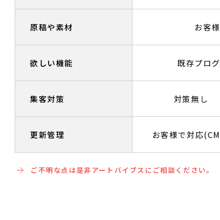
原稿や素材
お客
欲しい機能
既存プロ
集客対策
対策無し
更新管理
お客様で対応(CM
ご不明な点は是非アートバイブスにご相談ください。