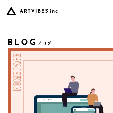
BLOG
ブログ