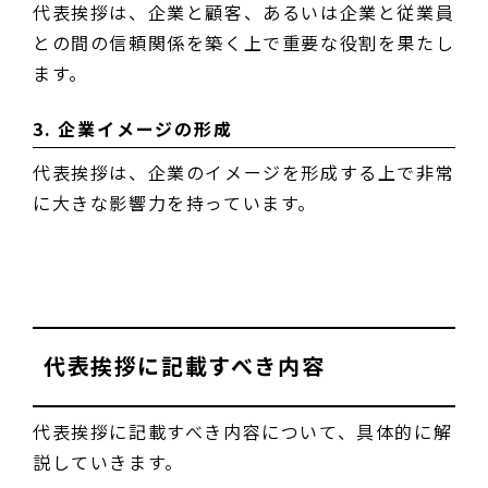
代表挨拶は、企業と顧客、あるいは企業と従業員
との間の信頼関係を築く上で重要な役割を果たし
ます。
3. 企業イメージの形成
代表挨拶は、企業のイメージを形成する上で非常
に大きな影響力を持っています。
代表挨拶に記載すべき内容
代表挨拶に記載すべき内容について、具体的に解
説していきます。