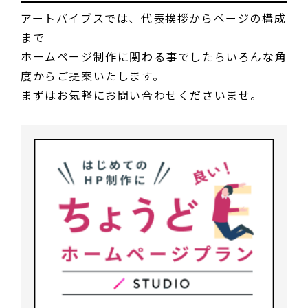
アートバイブスでは、代表挨拶からページの構成
まで
ホームページ制作に関わる事でしたらいろんな角
度からご提案いたします。
まずはお気軽にお問い合わせくださいませ。