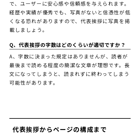
で、ユーザーに安心感や信頼感を与えられます。
経歴や実績が優秀でも、写真がないと信憑性が低
くなる恐れがありますので、代表挨拶に写真を掲
載しましょう。
Q、代表挨拶の字数はどのくらいが適切ですか？
A、字数に決まった規定はありませんが、読者が
最後まで読める程度の簡潔な文章が理想です。長
文になってしまうと、読まれずに終わってしまう
可能性があります。
代表挨拶からページの構成まで