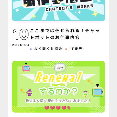
10
ここまでは任せられる！チャッ
トボットのお仕事内容
2026
.
04
よく聞くお悩み
IT業界