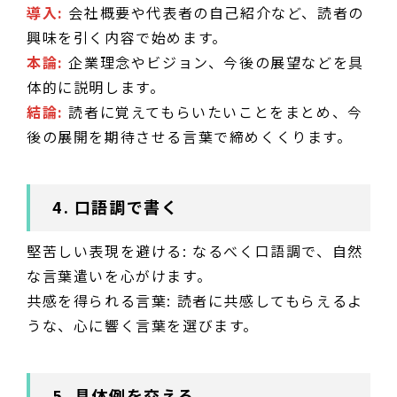
導入:
会社概要や代表者の自己紹介など、読者の
興味を引く内容で始めます。
本論:
企業理念やビジョン、今後の展望などを具
体的に説明します。
結論:
読者に覚えてもらいたいことをまとめ、今
後の展開を期待させる言葉で締めくくります。
4. 口語調で書く
堅苦しい表現を避ける: なるべく口語調で、自然
な言葉遣いを心がけます。
共感を得られる言葉: 読者に共感してもらえるよ
うな、心に響く言葉を選びます。
5. 具体例を交える