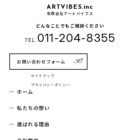
ARTVIBES.inc
有限会社アートバイブス
どんなことでもご相談ください
011-204-8355
TEL.
お問い合わせフォーム
サイトマップ
プライバシーポリシー
ホーム
私たちの想い
選ばれる理由