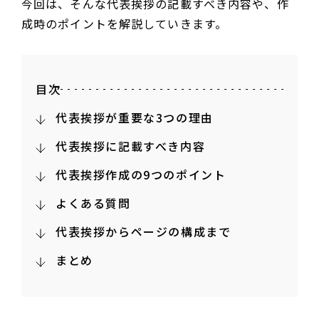
今回は、そんな代表挨拶の記載すべき内容や、作
成時のポイントを解説していきます。
目次
代表挨拶が重要な3つの理由
代表挨拶に記載すべき内容
代表挨拶作成の9つのポイント
よくある質問
代表挨拶からページの構成まで
まとめ