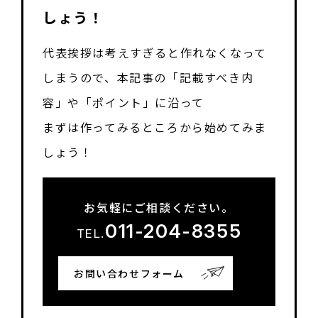
しょう！
代表挨拶は考えすぎると作れなくなって
しまうので、本記事の「記載すべき内
容」や「ポイント」に沿って
まずは作ってみるところから始めてみま
しょう！
お気軽にご相談ください。
011-204-8355
TEL.
お問い合わせフォーム