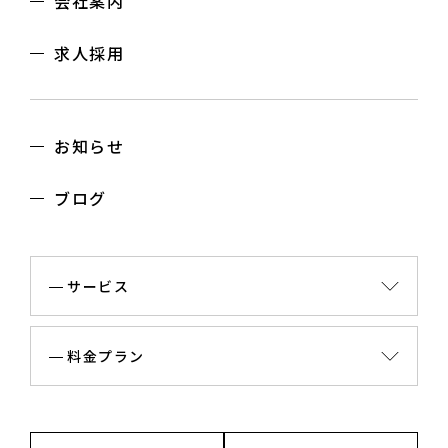
会社案内
求人採用
お知らせ
ブログ
サービス
料金プラン