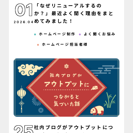
01
「なぜリニューアルするの
か？」最近よく聞く理由をまと
めてみました！
2026
.
04
ホームページ制作
よく聞くお悩み
ホームページ担当者様
25
社内ブログがアウトプットにつ