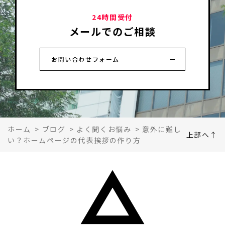
24時間受付
メールでのご相談
お問い合わせフォーム
ホーム
>
ブログ
>
よく聞くお悩み
>
意外に難し
上部へ↑
い？ホームページの代表挨拶の作り方