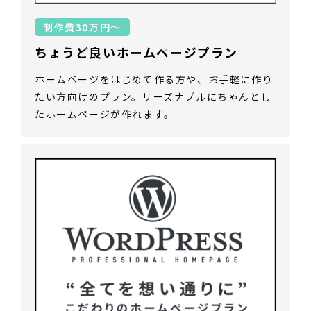
制作費30万円～
ちょうど良いホームページプラン
ホームページをはじめて作る方や、お手軽に作り
たい方向けのプラン。リーズナブルにちゃんとし
たホームページが作れます。