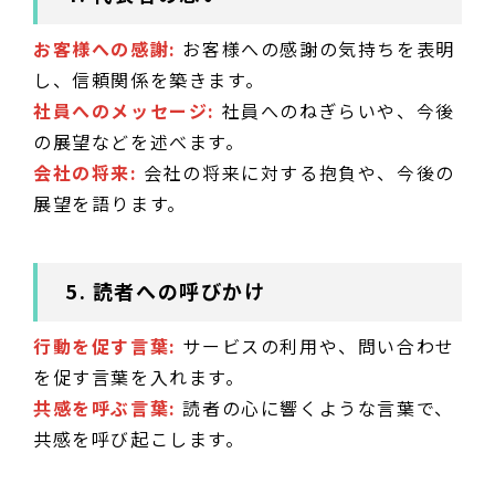
お客様への感謝:
お客様への感謝の気持ちを表明
し、信頼関係を築きます。
社員へのメッセージ:
社員へのねぎらいや、今後
の展望などを述べます。
会社の将来:
会社の将来に対する抱負や、今後の
展望を語ります。
5. 読者への呼びかけ
行動を促す言葉:
サービスの利用や、問い合わせ
を促す言葉を入れます。
共感を呼ぶ言葉:
読者の心に響くような言葉で、
共感を呼び起こします。