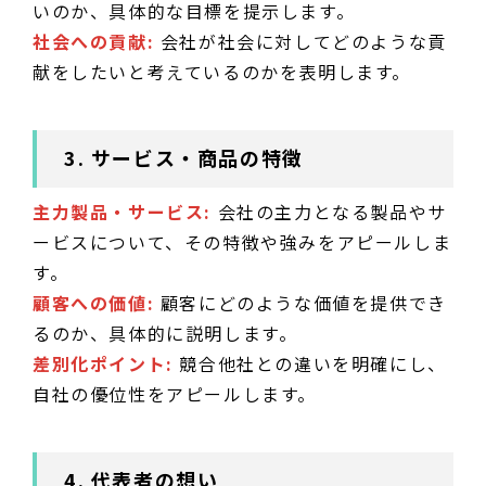
いのか、具体的な目標を提示します。
社会への貢献:
会社が社会に対してどのような貢
献をしたいと考えているのかを表明します。
3. サービス・商品の特徴
主力製品・サービス:
会社の主力となる製品やサ
ービスについて、その特徴や強みをアピールしま
す。
顧客への価値:
顧客にどのような価値を提供でき
るのか、具体的に説明します。
差別化ポイント:
競合他社との違いを明確にし、
自社の優位性をアピールします。
4. 代表者の想い