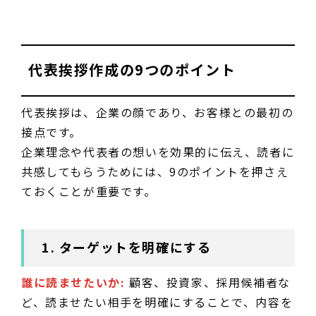
代表挨拶作成の9つのポイント
代表挨拶は、企業の顔であり、お客様との最初の
接点です。
企業理念や代表者の想いを効果的に伝え、読者に
共感してもらうためには、9のポイントを押さえ
ておくことが重要です。
1. ターゲットを明確にする
誰に読ませたいか:
顧客、投資家、採用候補者な
ど、読ませたい相手を明確にすることで、内容を