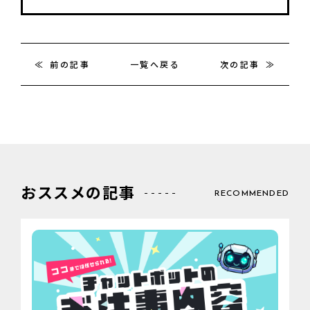
前の記事
一覧へ戻る
次の記事
おススメの記事
RECOMMENDED