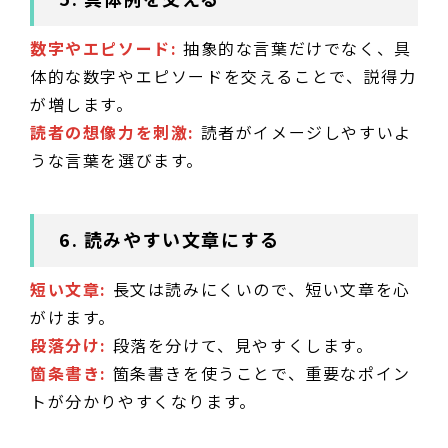
数字やエピソード:
抽象的な言葉だけでなく、具
体的な数字やエピソードを交えることで、説得力
が増します。
読者の想像力を刺激:
読者がイメージしやすいよ
うな言葉を選びます。
6. 読みやすい文章にする
短い文章:
長文は読みにくいので、短い文章を心
がけます。
段落分け:
段落を分けて、見やすくします。
箇条書き:
箇条書きを使うことで、重要なポイン
トが分かりやすくなります。