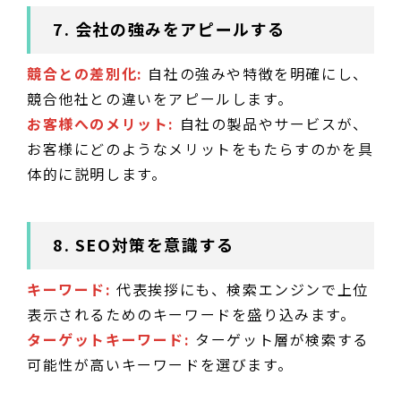
7. 会社の強みをアピールする
競合との差別化:
自社の強みや特徴を明確にし、
競合他社との違いをアピールします。
お客様へのメリット:
自社の製品やサービスが、
お客様にどのようなメリットをもたらすのかを具
体的に説明します。
8. SEO対策を意識する
キーワード:
代表挨拶にも、検索エンジンで上位
表示されるためのキーワードを盛り込みます。
ターゲットキーワード:
ターゲット層が検索する
可能性が高いキーワードを選びます。