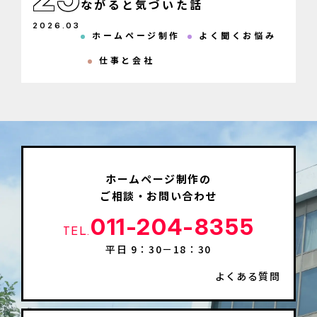
ながると気づいた話
2026
.
03
ホームページ制作
よく聞くお悩み
仕事と会社
ホームページ制作の
ご相談・お問い合わせ
011-204-8355
TEL.
平日 9：30－18：30
よくある質問