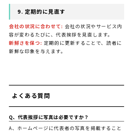
9. 定期的に見直す
会社の状況に合わせて:
会社の状況やサービス内
容が変わるたびに、代表挨拶を見直します。
新鮮さを保つ:
定期的に更新することで、読者に
新鮮な印象を与えます。
よくある質問
Q、代表挨拶に写真は必要ですか？
A、ホームページに代表者の写真を掲載すること