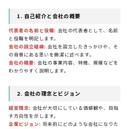
1. 自己紹介と会社の概要
代表者の名前と役職:
会社の代表者として、名前
と役職を明記します。
会社の設立経緯:
会社を設立したきっかけや、そ
の背景にある思いを簡潔に述べます。
会社の概要:
会社の事業内容、特徴、規模などを
わかりやすく説明します。
2. 会社の理念とビジョン
経営理念:
会社が大切にしている価値観や、目指
す方向性を示します。
企業ビジョン:
将来的にどのような会社になりた