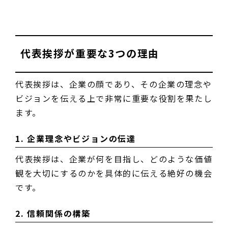
代表挨拶が重要な3つの理由
代表挨拶は、企業の顔であり、その企業の理念や
ビジョンを伝える上で非常に重要な役割を果たし
ます。
1. 企業理念やビジョンの伝達
代表挨拶は、企業が何を目指し、どのような価値
観を大切にするのかを具体的に伝える絶好の機会
です。
2. 信頼関係の構築