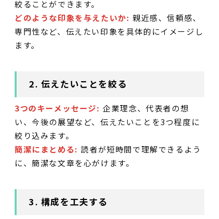
絞ることができます。
どのような印象を与えたいか:
親近感、信頼感、
専門性など、伝えたい印象を具体的にイメージし
ます。
2. 伝えたいことを絞る
3つのキーメッセージ:
企業理念、代表者の想
い、今後の展望など、伝えたいことを3つ程度に
絞り込みます。
簡潔にまとめる:
読者が短時間で理解できるよう
に、簡潔な文章を心がけます。
3. 構成を工夫する