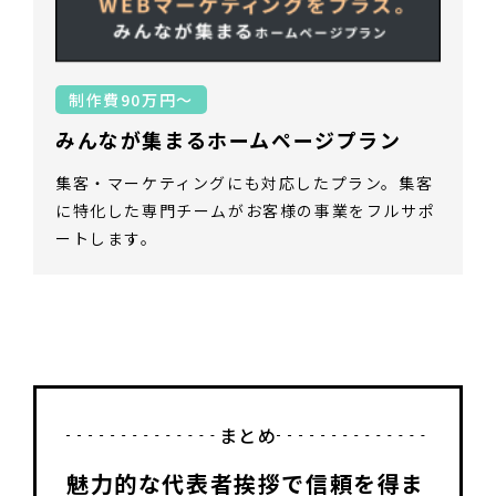
制作費90万円～
みんなが集まるホームページプラン
集客・マーケティングにも対応したプラン。集客
に特化した専門チームがお客様の事業をフルサポ
ートします。
まとめ
魅力的な代表者挨拶で信頼を得ま