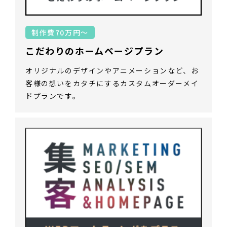
制作費70万円～
こだわりのホームページプラン
オリジナルのデザインやアニメーションなど、お
客様の想いをカタチにするカスタムオーダーメイ
ドプランです。