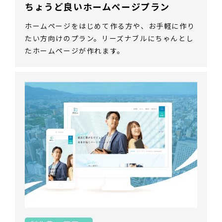
ちょうど良いホームページプラン
ホームページをはじめて作る方や、お手軽に作り
たい方向けのプラン。リーズナブルにちゃんとし
たホームページが作れます。