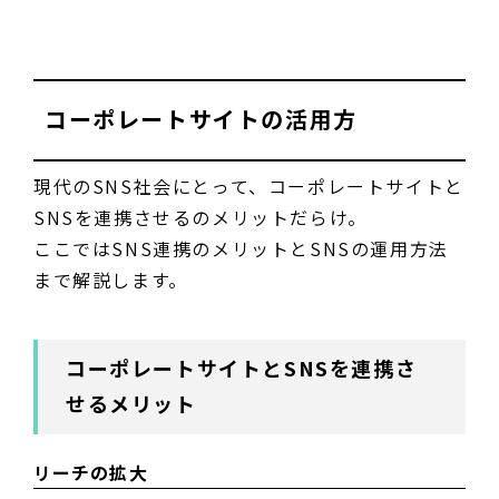
コーポレートサイトの活用方
現代のSNS社会にとって、コーポレートサイトと
SNSを連携させるのメリットだらけ。
ここではSNS連携のメリットとSNSの運用方法
まで解説します。
コーポレートサイトとSNSを連携さ
せるメリット
リーチの拡大