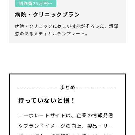
制作費25万円～
病院・クリニックプラン
病院・クリニックに欲しい機能がそろった、清潔
感のあるメディカルテンプレート。
まとめ
持っていないと損！
コーポレートサイトは、企業の情報発信
やブランドイメージの向上、製品・サー