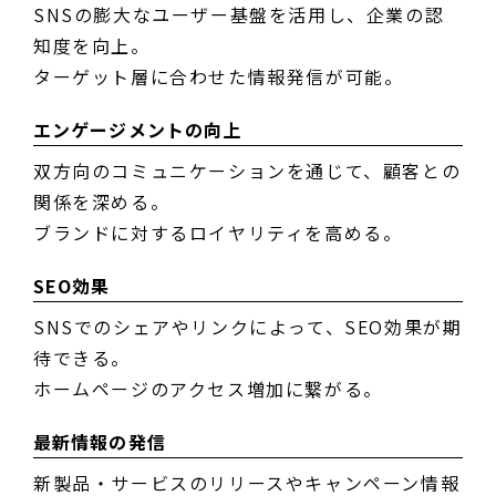
SNSの膨大なユーザー基盤を活用し、企業の認
知度を向上。
ターゲット層に合わせた情報発信が可能。
エンゲージメントの向上
双方向のコミュニケーションを通じて、顧客との
関係を深める。
ブランドに対するロイヤリティを高める。
SEO効果
SNSでのシェアやリンクによって、SEO効果が期
待できる。
ホームページのアクセス増加に繋がる。
最新情報の発信
新製品・サービスのリリースやキャンペーン情報