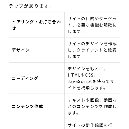
テップがあります。
サイトの目的やターゲッ
ヒアリング・お打ち合わ
ト、必要な機能を明確に
せ
します。
サイトのデザインを作成
デザイン
し、クライアントと確認
します。
デザインをもとに、
HTMLやCSS、
コーディング
JavaScriptを使ってサ
イトを構築します。
テキストや画像、動画な
コンテンツ作成
どのコンテンツを作成し
ます。
サイトの動作確認を行