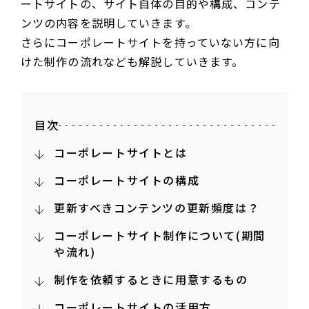
ートサイトの、サイト自体の目的や構成、コンテ
ンツの内容を説明していきます。
さらにコーポレートサイトを持っていない方に向
けた制作の流れなども解説していきます。
目次
コーポレートサイトとは
コーポレートサイトの構成
更新すべきコンテンツの更新頻度は？
コーポレートサイト制作について(期間
や流れ)
制作を依頼するときに用意するもの
コーポレートサイトの活用方