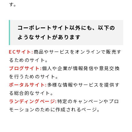
す。
コーポレートサイト以外にも、以下の
ようなサイトがあります
ECサイト:
商品やサービスをオンラインで販売す
るためのサイト。
ブログサイト:
個人や企業が情報発信や意見交換
を行うためのサイト。
ポータルサイト:
多様な情報やサービスを提供す
る総合的なサイト。
ランディングページ:
特定のキャンペーンやプロ
モーションのために作成されるページ。