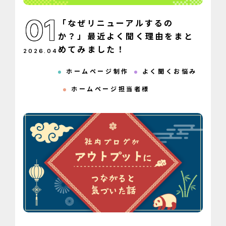
01
「なぜリニューアルするの
か？」最近よく聞く理由をまと
めてみました！
2026
.
04
ホームページ制作
よく聞くお悩み
ホームページ担当者様