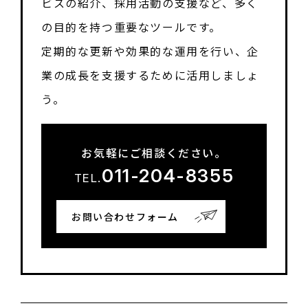
ビスの紹介、採用活動の支援など、多く
の目的を持つ重要なツールです。
定期的な更新や効果的な運用を行い、企
業の成長を支援するために活用しましょ
う。
お気軽にご相談ください。
011-204-8355
TEL.
お問い合わせフォーム