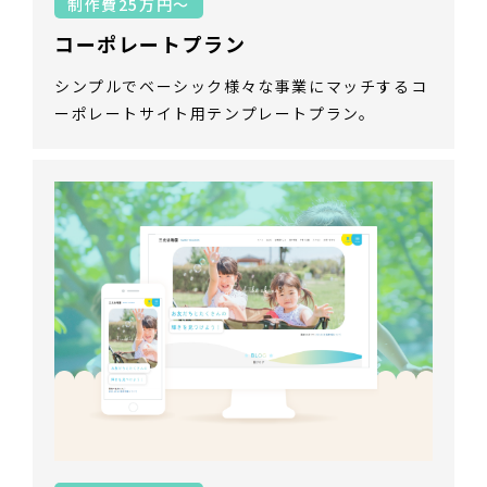
制作費25万円～
コーポレートプラン
シンプルでベーシック様々な事業にマッチするコ
ーポレートサイト用テンプレートプラン。