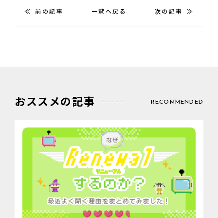
前の記事
一覧へ戻る
次の記事
おススメの記事
RECOMMENDED