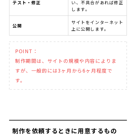
テスト・修正
い、不具合があれば修正
します。
サイトをインターネット
公開
上に公開します。
POINT：
制作期間は、サイトの規模や内容によりま
すが、一般的には3ヶ月から6ヶ月程度で
す。
制作を依頼するときに用意するもの