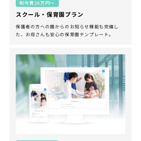
制作費25万円～
スクール・保育園プラン
保護者の方への園からのお知らせ機能も完備し
た、お母さんも安心の保育園テンプレート。