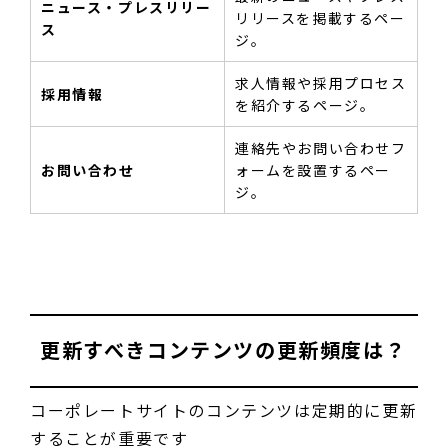
ニュース・プレスリリー
リリースを掲載するペー
ス
ジ。
求人情報や採用プロセス
採用情報
を紹介するページ。
連絡先やお問い合わせフ
お問い合わせ
ォームを設置するペー
ジ。
更新すべきコンテンツの更新頻度は？
コーポレートサイトのコンテンツは定期的に更新
することが重要です