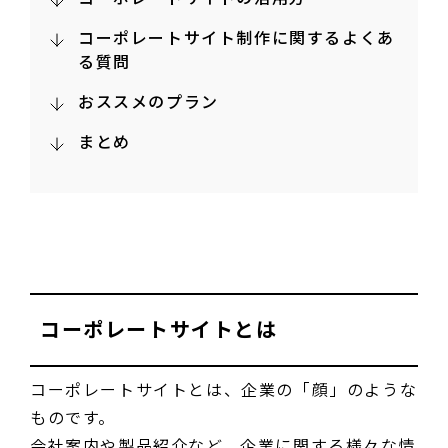
コーポレートサイト制作に関するよくあ
る質問
おススメのプラン
まとめ
コーポレートサイトとは
コーポレートサイトとは、企業の「顔」のような
ものです。
会社案内や製品紹介など、企業に関する様々な情