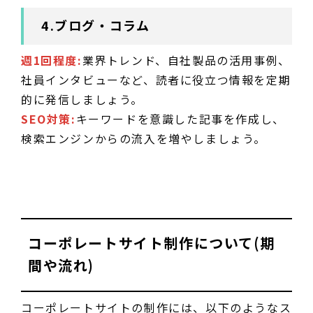
4.ブログ・コラム
週1回程度:
業界トレンド、自社製品の活用事例、
社員インタビューなど、読者に役立つ情報を定期
的に発信しましょう。
SEO対策:
キーワードを意識した記事を作成し、
検索エンジンからの流入を増やしましょう。
コーポレートサイト制作について(期
間や流れ)
コーポレートサイトの制作には、以下のようなス