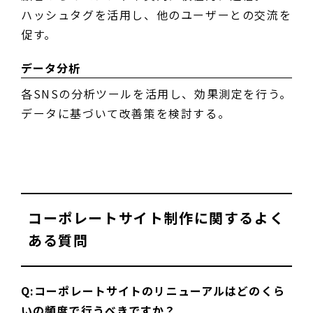
ハッシュタグを活用し、他のユーザーとの交流を
促す。
データ分析
各SNSの分析ツールを活用し、効果測定を行う。
データに基づいて改善策を検討する。
コーポレートサイト制作に関するよく
ある質問
Q:コーポレートサイトのリニューアルはどのくら
いの頻度で行うべきですか？