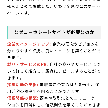
報をまとめて掲載した、いわば企業の公式ホーム
ページです。
なぜコーポレートサイトが必要なのか
企業のイメージアップ:
企業の理念やビジョンを
分かりやすく伝え、良いイメージを築くことがで
きます。
製品・サービスのPR:
自社の商品やサービスにつ
いて詳しく紹介し、顧客にアピールすることがで
きます。
採用活動の支援:
求職者に企業の魅力を伝え、採
用活動の効率化を図ることができます。
信頼関係の構築:
顧客や取引先とのコミュニケー
ションを円滑にし、信頼関係を築くことができま