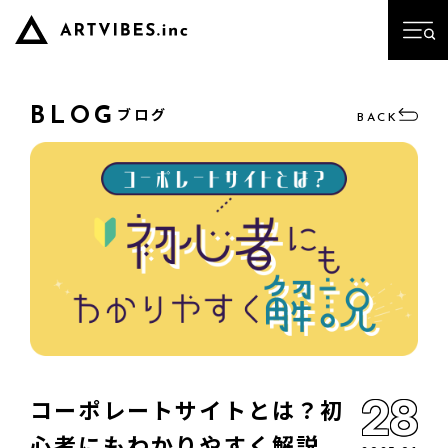
ブログ
BLOG
BACK
28
コーポレートサイトとは？初
心者にもわかりやすく解説