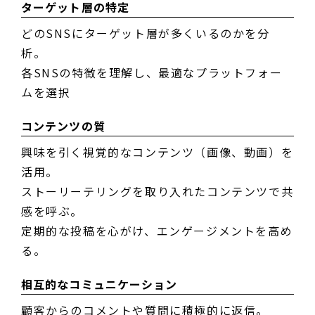
ターゲット層の特定
どのSNSにターゲット層が多くいるのかを分
析。
各SNSの特徴を理解し、最適なプラットフォー
ムを選択
コンテンツの質
興味を引く視覚的なコンテンツ（画像、動画）を
活用。
ストーリーテリングを取り入れたコンテンツで共
感を呼ぶ。
定期的な投稿を心がけ、エンゲージメントを高め
る。
相互的なコミュニケーション
顧客からのコメントや質問に積極的に返信。