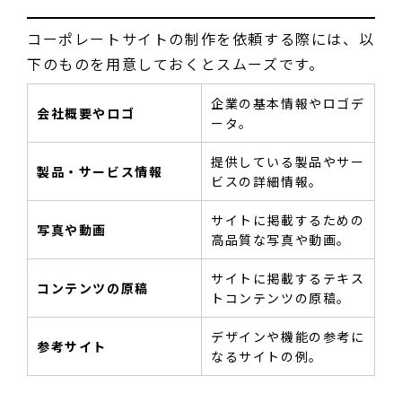
コーポレートサイトの制作を依頼する際には、以
下のものを用意しておくとスムーズです。
企業の基本情報やロゴデ
会社概要やロゴ
ータ。
提供している製品やサー
製品・サービス情報
ビスの詳細情報。
サイトに掲載するための
写真や動画
高品質な写真や動画。
サイトに掲載するテキス
コンテンツの原稿
トコンテンツの原稿。
デザインや機能の参考に
参考サイト
なるサイトの例。