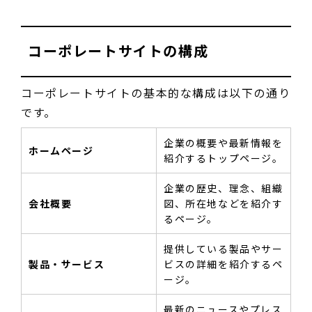
コーポレートサイトの構成
コーポレートサイトの基本的な構成は以下の通り
です。
企業の概要や最新情報を
ホームページ
紹介するトップページ。
企業の歴史、理念、組織
会社概要
図、所在地などを紹介す
るページ。
提供している製品やサー
製品・サービス
ビスの詳細を紹介するペ
ージ。
最新のニュースやプレス