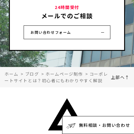
24時間受付
メールでのご相談
お問い合わせフォーム
ホーム
>
ブログ
>
ホームページ制作
>
コーポレ
上部へ↑
ートサイトとは？初心者にもわかりやすく解説
無料相談・お問い合わせ