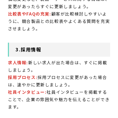
変更があったらすぐに更新しましょう。
比較表やFAQの充実:
顧客が比較検討しやすいよ
うに、競合製品との比較表やよくある質問を充実
させましょう。
3.採用情報
求人情報:
新しい求人が出た場合は、すぐに掲載
しましょう。
採用プロセス:
採用プロセスに変更があった場合
は、速やかに更新しましょう。
社員インタビュー:
社員インタビューを掲載する
ことで、企業の雰囲気や魅力を伝えることができ
ます。