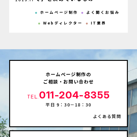
2025
.
11
ホームページ制作
よく聞くお悩み
Webディレクター
IT業界
ホームページ制作の
ご相談・お問い合わせ
011-204-8355
TEL.
平日 9：30－18：30
よくある質問