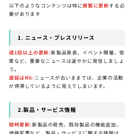
以下のようなコンテンツは特に
頻繁に更新
する必
要があります
1. ニュース・プレスリリース
週1回以上の更新:
新製品発表、イベント開催、受
賞など、重要なニュースは速やかに発信しましょ
う。
遅延はNG:
ニュースが古いままでは、企業の活動
が停滞しているように見えてしまいます。
2.製品・サービス情報
随時更新:
新製品の発売、既存製品の機能追加、
価格変更など、製品・サービスに関する情報は、