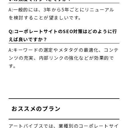
A:一般的には、3年から5年ごとにリニューアル
を検討することが望ましいです。
Q:コーポレートサイトのSEO対策はどのように行
えば良いですか？
A:キーワードの選定やメタタグの最適化、コンテ
ンツの充実、内部リンクの強化などが効果的で
す。
おススメのプラン
アートバイブスでは、業種別のコーポレートサイ