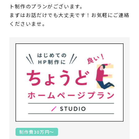
ト制作のプランがございます。
まずはお話だけでも大丈夫です！お気軽にご連絡
くださいませ。
制作費30万円～