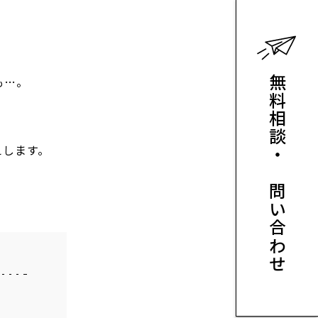
も…。
無料相談・お問い合わせ
えします。