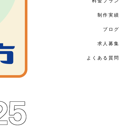
料金プラン
制作実績
ブログ
求人募集
よくある質問
25