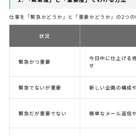
仕事を「緊急かどうか」と「重要かどうか」の2つの
状況
今日中に仕上げる
緊急かつ重要
せ
緊急でないが重要
新しい企画の構成
緊急だが重要でない
簡単なメール返信