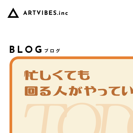
BLOG
ブログ