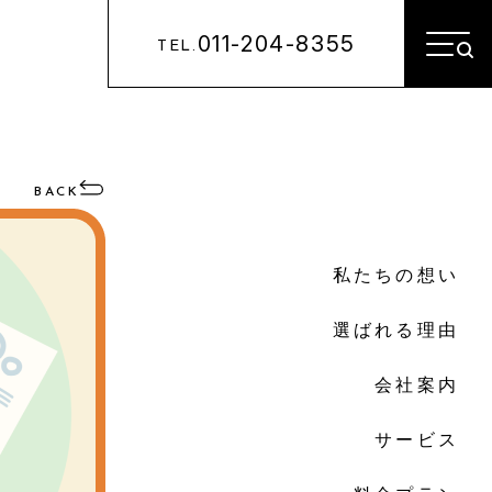
011-204-8355
TEL.
BACK
私たちの想い
選ばれる理由
会社案内
サービス