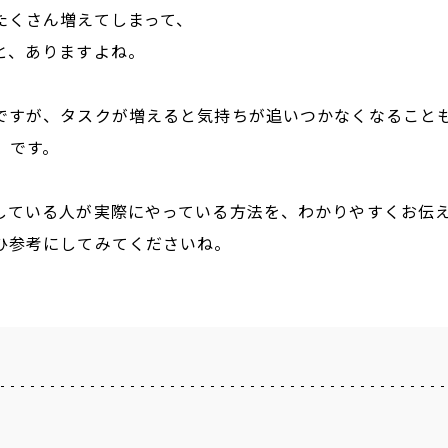
たくさん増えてしまって、
と、ありますよね。
ですが、タスクが増えると気持ちが追いつかなくなること
」です。
している人が実際にやっている方法を、わかりやすくお伝
ひ参考にしてみてくださいね。