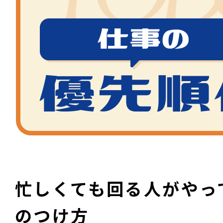
忙しくても回る人がやっ
のつけ方