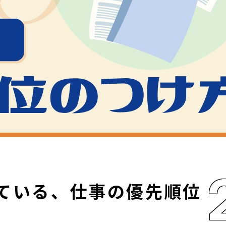
ている、仕事の優先順位