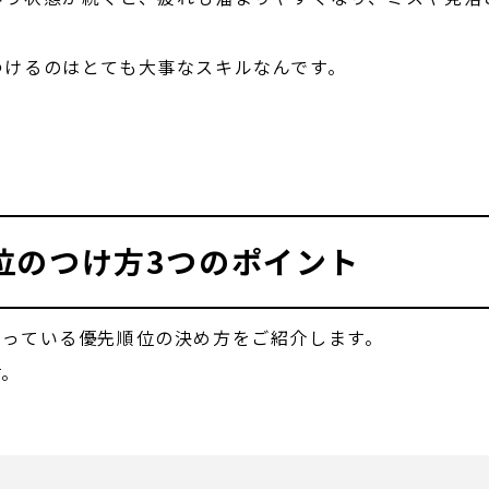
つけるのはとても大事なスキルなんです。
位のつけ方3つのポイント
やっている優先順位の決め方をご紹介します。
す。