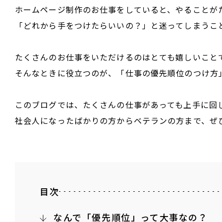
ホームページ制作のお仕事をしていると、やることが
「どれから手をつけたらいいの？」と迷ってしまうこ
たくさんのお仕事をいただけるのはとても嬉しいこと
そんなときに役立つのが、「仕事の優先順位のつけ方
このブログでは、たくさんの仕事があっても上手に回
社会人になったばかりの方からベテランの方まで、ぜ
目次
なんで「優先順位」って大事なの？