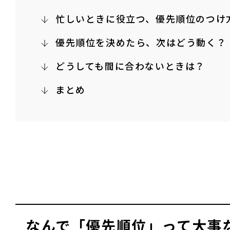
忙しいときに役立つ、優先順位のつけ
優先順位を決めたら、次はどう動く？
どうしても間に合わないときは？
まとめ
なんで「優先順位」って大事