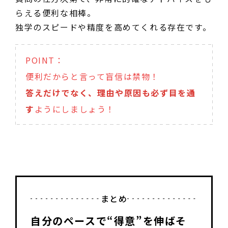
らえる便利な相棒。
独学のスピードや精度を高めてくれる存在です。
POINT：
便利だからと言って盲信は禁物！
答えだけでなく、理由や原因も必ず目を通
す
ようにしましょう！
まとめ
自分のペースで“得意”を伸ばそ