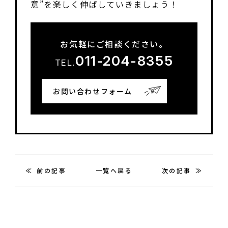
意”を楽しく伸ばしていきましょう！
お気軽にご相談ください。
011-204-8355
TEL.
お問い合わせフォーム
前の記事
一覧へ戻る
次の記事