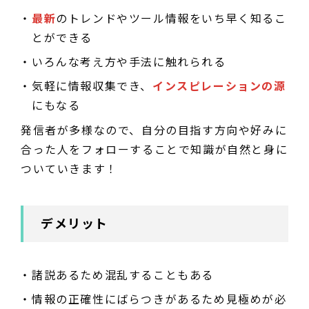
最新
のトレンドやツール情報をいち早く知るこ
とができる
いろんな考え方や手法に触れられる
気軽に情報収集でき、
インスピレーションの源
にもなる
発信者が多様なので、自分の目指す方向や好みに
合った人をフォローすることで知識が自然と身に
ついていきます！
デメリット
諸説あるため混乱することもある
情報の正確性にばらつきがあるため見極めが必