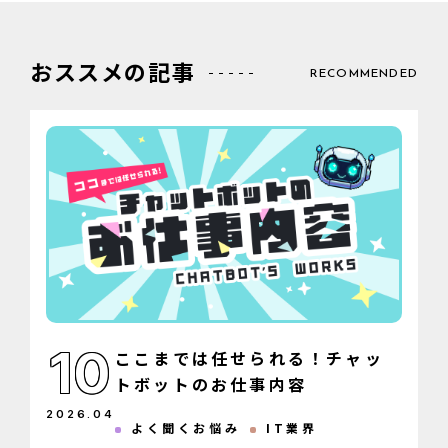
おススメの記事
RECOMMENDED
10
ここまでは任せられる！チャッ
トボットのお仕事内容
2026
.
04
よく聞くお悩み
IT業界