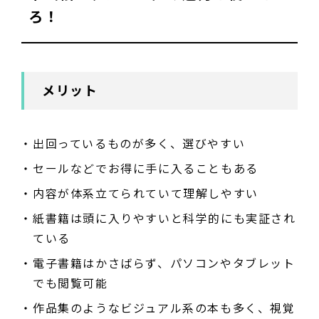
ろ！
メリット
出回っているものが多く、選びやすい
セールなどでお得に手に入ることもある
内容が体系立てられていて理解しやすい
紙書籍は頭に入りやすいと科学的にも実証され
ている
電子書籍はかさばらず、パソコンやタブレット
でも閲覧可能
作品集のようなビジュアル系の本も多く、視覚