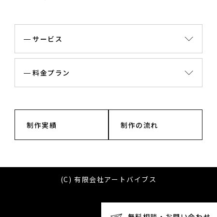
サービス
料金プラン
制作実績
制作の流れ
(C) 有限会社アートバイブス
無料相談・お問い合わせ