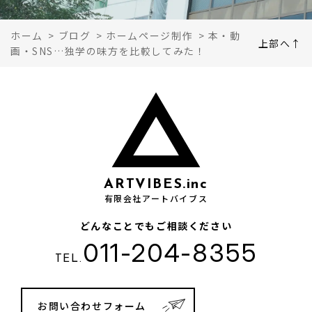
ホーム
>
ブログ
>
ホームページ制作
>
本・動
上部へ↑
画・SNS…独学の味方を比較してみた！
ARTVIBES.inc
有限会社アートバイブス
どんなことでもご相談ください
011-204-8355
TEL.
お問い合わせフォーム