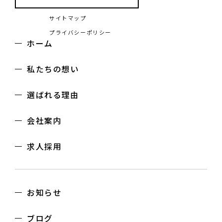
サイトマップ
プライバシーポリシー
ホーム
私たちの想い
選ばれる理由
会社案内
求人採用
お知らせ
ブログ