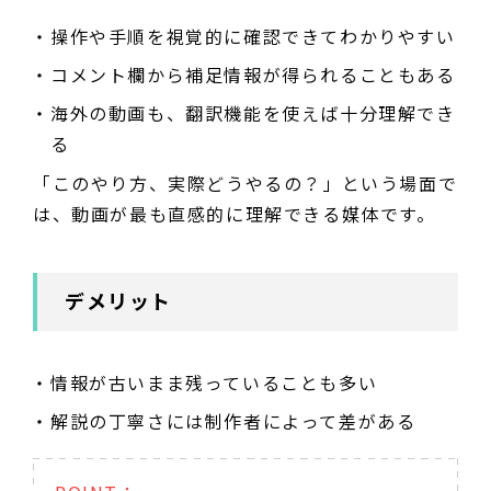
操作や手順を視覚的に確認できてわかりやすい
コメント欄から補足情報が得られることもある
海外の動画も、翻訳機能を使えば十分理解でき
る
「このやり方、実際どうやるの？」という場面で
は、動画が最も直感的に理解できる媒体です。
デメリット
情報が古いまま残っていることも多い
解説の丁寧さには制作者によって差がある