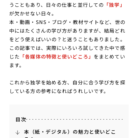
うこともあり、日々の仕事と並行しての
「独学」
が欠かせない日々。
本・動画・SNS・ブログ・教材サイトなど、世の
中にはたくさんの学び方がありますが、結局どれ
をどう使えばいいの？と迷うこともありました。
この記事では、実際にいろいろ試してきた中で感
じた
「各媒体の特徴と使いどころ」
をまとめてい
ます。
これから独学を始める方、自分に合う学び方を探
している方の参考になればうれしいです。
目次
本（紙・デジタル）の魅力と使いどこ