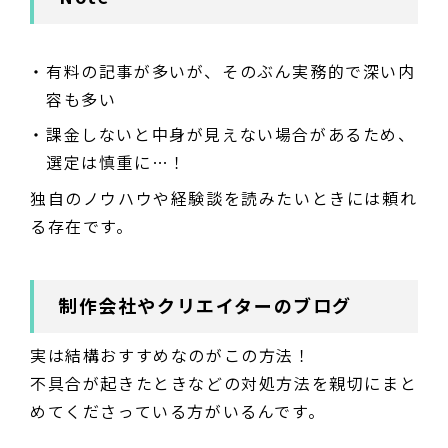
有料の記事が多いが、そのぶん実務的で深い内
容も多い
課金しないと中身が見えない場合があるため、
選定は慎重に…！
独自のノウハウや経験談を読みたいときには頼れ
る存在です。
制作会社やクリエイターのブログ
実は結構おすすめなのがこの方法！
不具合が起きたときなどの対処方法を親切にまと
めてくださっている方がいるんです。