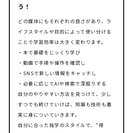
う！
どの媒体にもそれぞれの良さがあり、ラ
イフスタイルや目的によって使い分ける
ことで学習効率は大きく変わります。
・本で基礎をじっくり学び
・動画で手順や操作を確認し
・SNSで新しい情報をキャッチし
・必要に応じてAIや検索で深掘りする
自分のやりやすい方法を見つけて、少し
ずつでも続けていけば、知識も技術も着
実に身についていきます。
自分に合った独学のスタイルで、“得