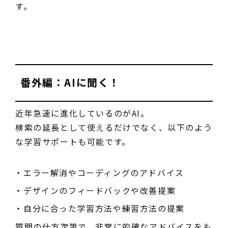
す。
番外編：AIに聞く！
近年急速に進化しているのがAI。
検索の延長として使えるだけでなく、以下のよう
な学習サポートも可能です。
エラー解消やコーディングのアドバイス
デザインのフィードバックや改善提案
自分に合った学習方法や練習方法の提案
質問の仕方次第で、非常に的確なアドバイスをも