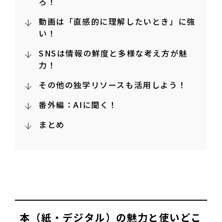
ろ！
動画は「直感的に理解したいとき」に強
い！
SNSは情報の鮮度と多様な考え方が魅
力！
その他の独学リソースも活用しよう！
番外編：AIに聞く！
まとめ
本（紙・デジタル）の魅力と使いどこ