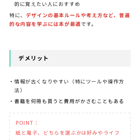
的に覚えたい人におすすめ
特に、
デザインの基本ルールや考え方など、普遍
的な内容を学ぶには本が最適
です。
デメリット
情報が古くなりやすい（特にツールや操作方
法）
書籍を何冊も買うと費用がかさむこともある
POINT：
紙と電子、どちらを選ぶかは好みやライフ