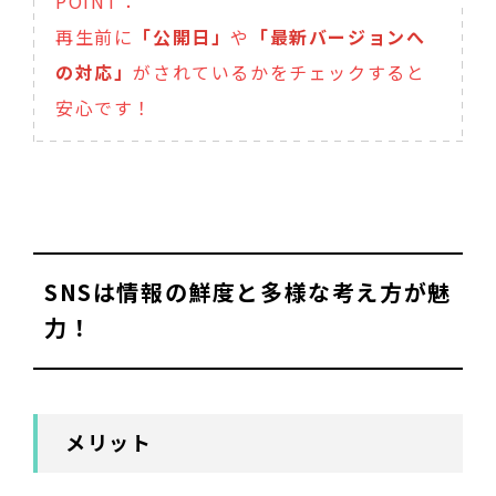
POINT：
再生前に
「公開日」
や
「最新バージョンへ
の対応」
がされているかをチェックすると
安心です！
SNSは情報の鮮度と多様な考え方が魅
力！
メリット