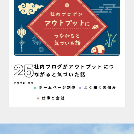
25
社内ブログがアウトプットにつ
ながると気づいた話
2026
.
03
ホームページ制作
よく聞くお悩み
仕事と会社