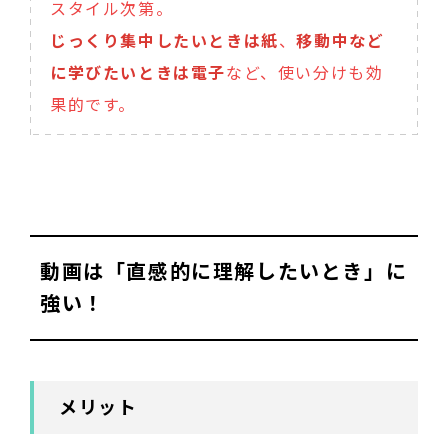
スタイル次第。
じっくり集中したいときは紙
、
移動中など
に学びたいときは電子
など、使い分けも効
果的です。
動画は「直感的に理解したいとき」に
強い！
メリット