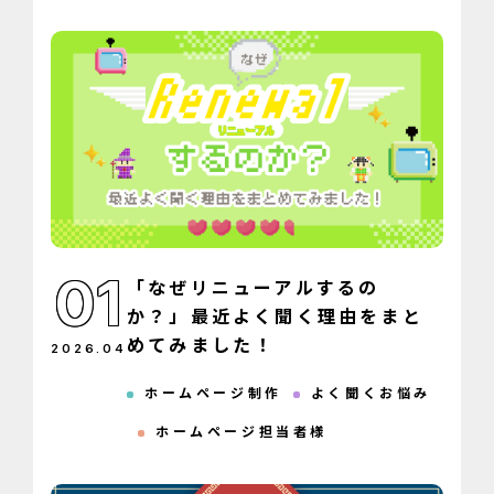
01
「なぜリニューアルするの
か？」最近よく聞く理由をまと
めてみました！
2026
.
04
ホームページ制作
よく聞くお悩み
ホームページ担当者様