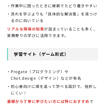
作業中に困ったときに検索でたどり着きやすい
流れを学ぶよりも「具体的な解決策」を見つけ
るのに向いている
リアルな現場の知恵
が詰まっていることも多く、
実務寄りの学びに活用できます。
学習サイト（ゲーム形式）
Progate（プログラミング）や
Chot.design（デザイン）などが有名
初心者向けに順を追って学べる設計で、挫折し
にくい！
基礎から丁寧に学びたい方には特におすすめ
で