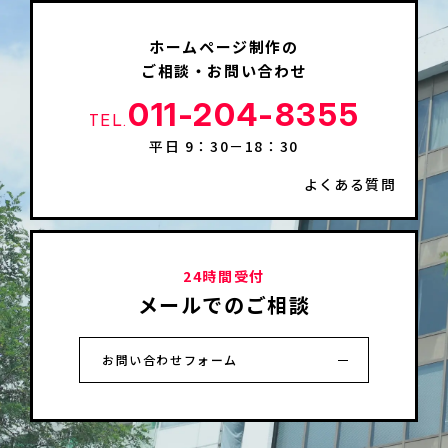
ホームページ制作の
ご相談・お問い合わせ
011-204-8355
TEL.
平日 9：30－18：30
よくある質問
24時間受付
メールでのご相談
お問い合わせフォーム