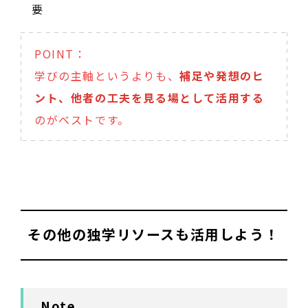
要
POINT：
学びの主軸というよりも、
補足や発想のヒ
ント、他者の工夫を見る場として活用する
のがベストです。
その他の独学リソースも活用しよう！
Note