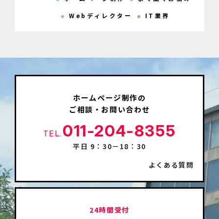
Webディレクター
IT業界
ホームページ制作の
ご相談・お問い合わせ
011-204-8355
TEL.
平日 9：30－18：30
よくある質問
24時間受付