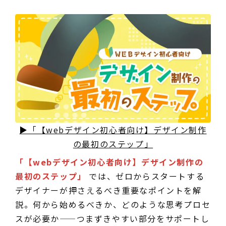
▶「【webデザイン初心者向け】デザイン制作
の最初のステップ」
「【webデザイン初心者向け】デザイン制作の
最初のステップ」
では、ゼロからスタートする
デザイナーが押さえるべき重要なポイントを解
説。何から始めるべきか、どのような思考プロセ
スが必要か——つまずきやすい部分をサポートし