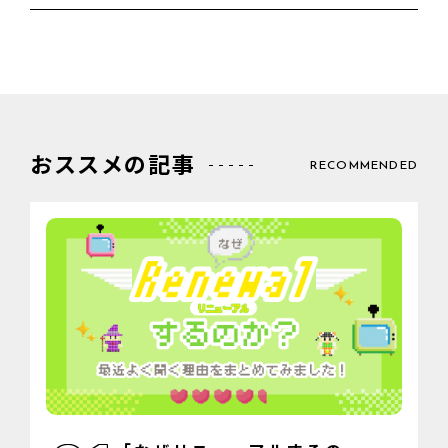
おススメの記事
RECOMMENDED