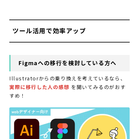
ツール活用で効率アップ
Figmaへの移行を検討している方へ
Illustratorからの乗り換えを考えているなら、
実際に移行した人の感想
を聞いてみるのがおす
すめ！