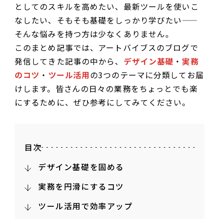
としてのスキルを高めたい、最新ツールを使いこ
なしたい、そもそも基礎をしっかり学びたい——
そんな悩みを持つ方は少なくありません。
このまとめ記事では、アートバイブスのブログで
発信してきた記事の中から、
デザイン基礎
・
実務
のコツ
・
ツール活用
の3つのテーマに分類してお届
けします。皆さんの日々の業務をちょっとでも楽
にするために、ぜひ参考にしてみてください。
目次
デザイン基礎を固める
実務を円滑にするコツ
ツール活用で効率アップ