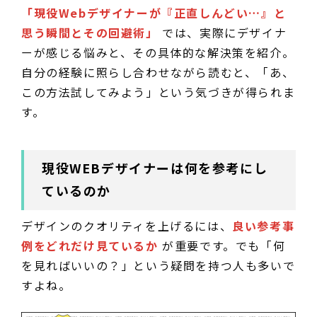
「現役Webデザイナーが『正直しんどい…』と
思う瞬間とその回避術」
では、実際にデザイナ
ーが感じる悩みと、その具体的な解決策を紹介。
自分の経験に照らし合わせながら読むと、「あ、
この方法試してみよう」という気づきが得られま
す。
現役WEBデザイナーは何を参考にし
ているのか
デザインのクオリティを上げるには、
良い参考事
例をどれだけ見ているか
が重要です。でも「何
を見ればいいの？」という疑問を持つ人も多いで
すよね。