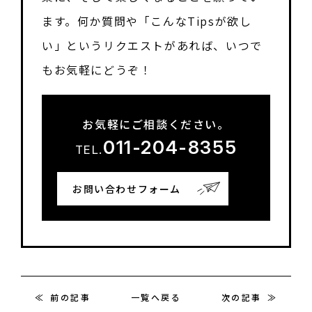
ます。何か質問や「こんなTipsが欲し
い」というリクエストがあれば、いつで
もお気軽にどうぞ！
お気軽にご相談ください。
011-204-8355
TEL.
お問い合わせフォーム
前の記事
一覧へ戻る
次の記事