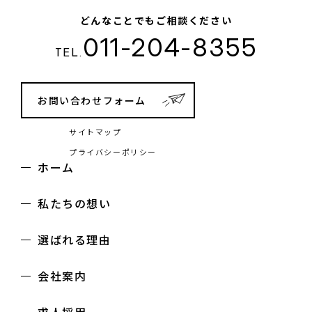
どんなことでもご相談ください
011-204-8355
TEL.
お問い合わせフォーム
サイトマップ
プライバシーポリシー
ホーム
私たちの想い
選ばれる理由
会社案内
求人採用