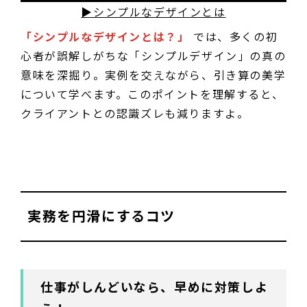
▶シンプルなデザインとは
「シンプルなデザインとは？」
では、多くの初
心者が誤解しがちな「シンプルデザイン」の真の
意味を深掘り。実例を交えながら、引き算の美学
について学べます。このポイントを理解すると、
クライアントとの認識ズレも減りますよ。
実務を円滑にするコツ
仕事がしんどいなら、早めに対策しよ