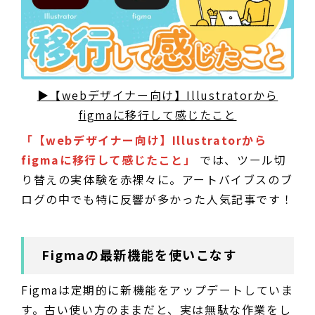
▶【webデザイナー向け】Illustratorから
figmaに移行して感じたこと
「【webデザイナー向け】Illustratorから
figmaに移行して感じたこと」
では、ツール切
り替えの実体験を赤裸々に。アートバイブスのブ
ログの中でも特に反響が多かった人気記事です！
Figmaの最新機能を使いこなす
Figmaは定期的に新機能をアップデートしていま
す。古い使い方のままだと、実は無駄な作業をし