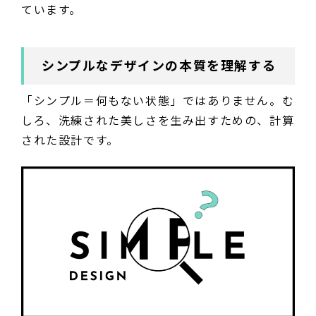
ています。
シンプルなデザインの本質を理解する
「シンプル＝何もない状態」ではありません。む
しろ、洗練された美しさを生み出すための、計算
された設計です。