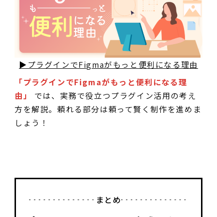
▶プラグインでFigmaがもっと便利になる理由
「プラグインでFigmaがもっと便利になる理
由」
では、実務で役立つプラグイン活用の考え
方を解説。頼れる部分は頼って賢く制作を進めま
しょう！
まとめ