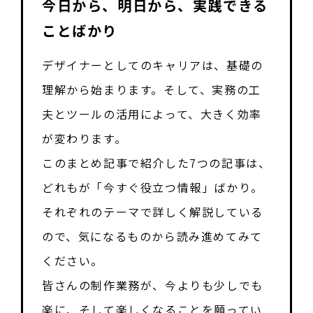
今日から、明日から、実践できる
ことばかり
デザイナーとしてのキャリアは、基礎の
理解から始まります。そして、実務の工
夫とツールの活用によって、大きく効率
が変わります。
このまとめ記事で紹介した7つの記事は、
どれもが「今すぐ役立つ情報」ばかり。
それぞれのテーマで詳しく解説している
ので、気になるものから読み進めてみて
ください。
皆さんの制作業務が、今よりも少しでも
楽に、そして楽しくなることを願ってい