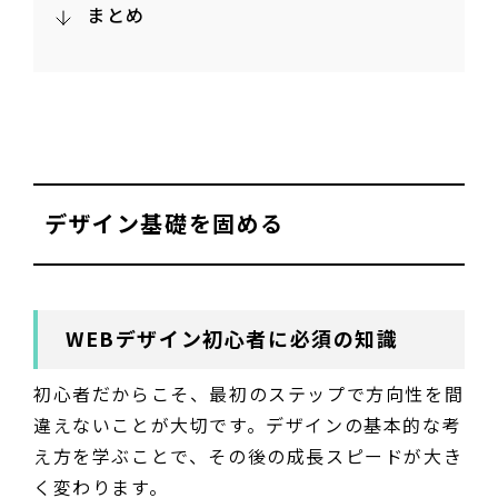
まとめ
デザイン基礎を固める
WEBデザイン初心者に必須の知識
初心者だからこそ、最初のステップで方向性を間
違えないことが大切です。デザインの基本的な考
え方を学ぶことで、その後の成長スピードが大き
く変わります。