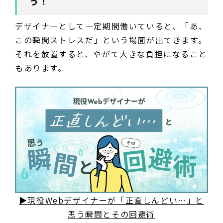
う！
デザイナーとして一定期間働いていると、「あ、
この瞬間ストレスだ」という場面が出てきます。
それを放置すると、やがて大きな負担になること
もあります。
▶現役Webデザイナーが「正直しんどい…」と
思う瞬間とその回避術