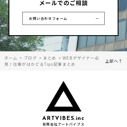
メールでのご相談
お問い合わせフォーム
ホーム
>
ブログ
>
まとめ
>
WEBデザイナー必
上部へ↑
見！仕事がはかどるTips記事まとめ
ARTVIBES.inc
有限会社アートバイブス