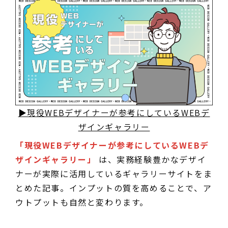
▶現役WEBデザイナーが参考にしているWEBデ
ザインギャラリー
「現役WEBデザイナーが参考にしているWEBデ
ザインギャラリー」
は、実務経験豊かなデザイ
ナーが実際に活用しているギャラリーサイトをま
とめた記事。インプットの質を高めることで、ア
ウトプットも自然と変わります。