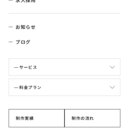
お知らせ
ブログ
サービス
料金プラン
制作実績
制作の流れ