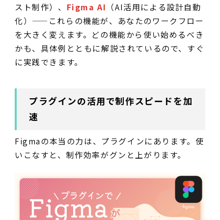
スト制作）、
Figma AI
（AI活用による設計自動
化）——これらの機能が、あなたのワークフロー
を大きく変えます。どの機能から使い始めるべき
かも、具体例とともに解説されているので、すぐ
に実践できます。
プラグインの活用で制作スピードを加
速
Figmaの本当の力は、プラグインにあります。使
いこなすと、制作効率がグンと上がります。